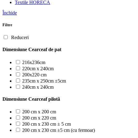
Textile HORECA
Închide
Filtre
Reduceri
Dimensiune Cearceaf de pat
216x236cm
220cm x 240cm
200x220 cm
235cm x 250cm ±5cm
240cm x 240cm
Dimensiune Cearceaf pilotă
200 cm x 200 cm
200 cm x 220 cm
200 cm x 230 cm ± 5 cm
200 cm x 230 cm ±5 cm (cu fermoar)