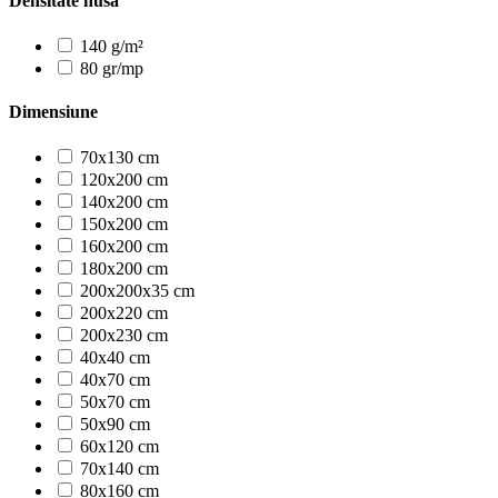
Densitate husa
140 g/m²
80 gr/mp
Dimensiune
70x130 cm
120x200 cm
140x200 cm
150x200 cm
160x200 cm
180x200 cm
200x200x35 cm
200x220 cm
200x230 cm
40x40 cm
40x70 cm
50x70 cm
50x90 cm
60x120 cm
70x140 cm
80x160 cm