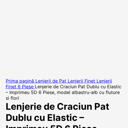
Prima pagină
Lenjerii de Pat
Lenjerii Finet
Lenjerii
Finet 6 Piese
Lenjerie de Craciun Pat Dublu cu Elastic
– Imprimeu 5D 6 Piese, model albastru-alb cu fluture
si flori
Lenjerie de Craciun Pat
Dublu cu Elastic –