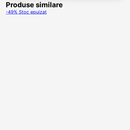
Produse similare
-49%
Stoc epuizat