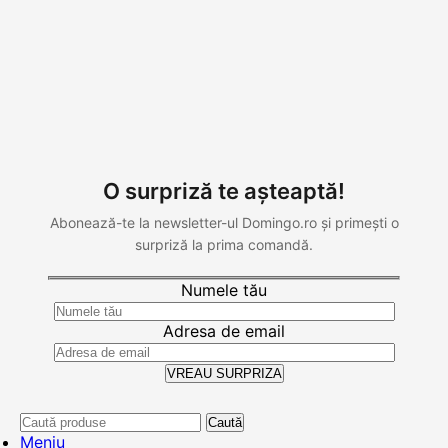
O surpriză te așteaptă!
Abonează-te la newsletter-ul Domingo.ro și primești o
surpriză la prima comandă.
Numele tău
Adresa de email
Caută
Meniu