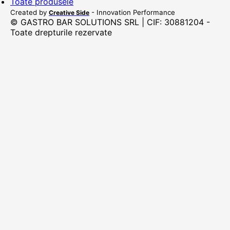
Toate produsele
Created by
- Innovation Performance
Creative Side
© GASTRO BAR SOLUTIONS SRL | CIF: 30881204 -
Toate drepturile rezervate