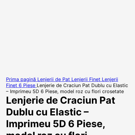
Prima pagină
Lenjerii de Pat
Lenjerii Finet
Lenjerii
Finet 6 Piese
Lenjerie de Craciun Pat Dublu cu Elastic
– Imprimeu 5D 6 Piese, model roz cu flori crosetate
Lenjerie de Craciun Pat
Dublu cu Elastic –
Imprimeu 5D 6 Piese,