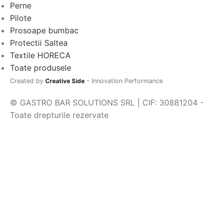
Perne
Pilote
Prosoape bumbac
Protectii Saltea
Textile HORECA
Toate produsele
Created by
Creative Side
- Innovation Performance
© GASTRO BAR SOLUTIONS SRL | CIF: 30881204 -
Toate drepturile rezervate