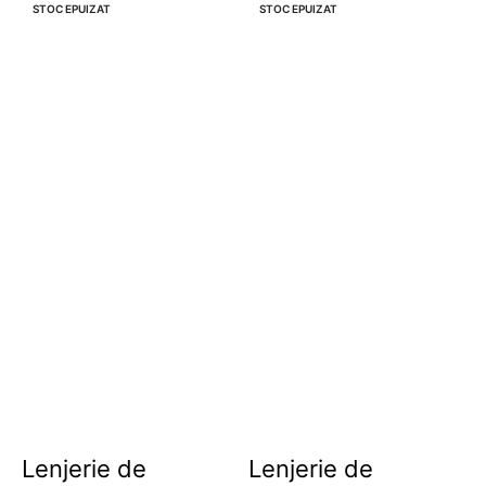
STOC EPUIZAT
STOC EPUIZAT
Lenjerie de
Lenjerie de