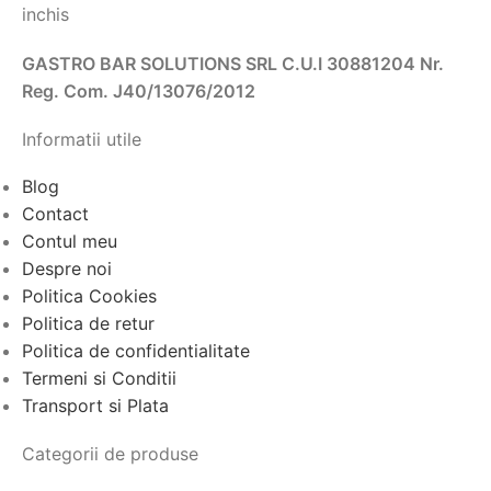
inchis
GASTRO BAR SOLUTIONS SRL C.U.I 30881204 Nr.
Reg. Com. J40/13076/2012
Informatii utile
Blog
Contact
Contul meu
Despre noi
Politica Cookies
Politica de retur
Politica de confidentialitate
Termeni si Conditii
Transport si Plata
Categorii de produse