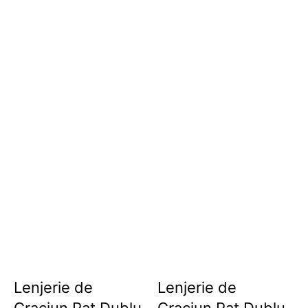
Lenjerie de
Lenjerie de