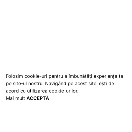
Folosim cookie-uri pentru a îmbunătăți experiența ta
pe site-ul nostru. Navigând pe acest site, ești de
acord cu utilizarea cookie-urilor.
Mai mult
ACCEPTĂ