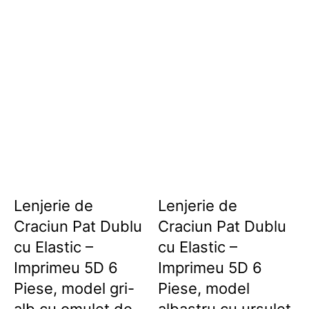
Lenjerie de
Lenjerie de
Craciun Pat Dublu
Craciun Pat Dublu
cu Elastic –
cu Elastic –
Imprimeu 5D 6
Imprimeu 5D 6
Piese, model gri-
Piese, model