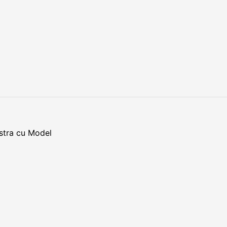
astra cu Model