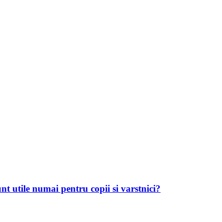
nt utile numai pentru copii si varstnici?