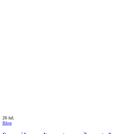
26
iul.
Blog