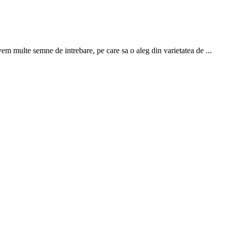
em multe semne de intrebare, pe care sa o aleg din varietatea de ...