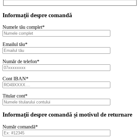
Informaţii despre comandă
Numele tău complet*
Emailul tău*
Număr de telefon*
Cont IBAN*
Titular cont*
Informaţii despre comandă și motivul de returnare
Număr comandă*