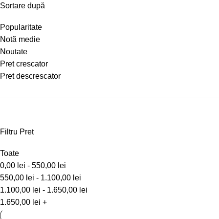
Sortare după
Popularitate
Notă medie
Noutate
Pret crescator
Pret descrescator
Filtru Pret
Toate
0,00
lei
-
550,00
lei
550,00
lei
-
1.100,00
lei
1.100,00
lei
-
1.650,00
lei
1.650,00
lei
+