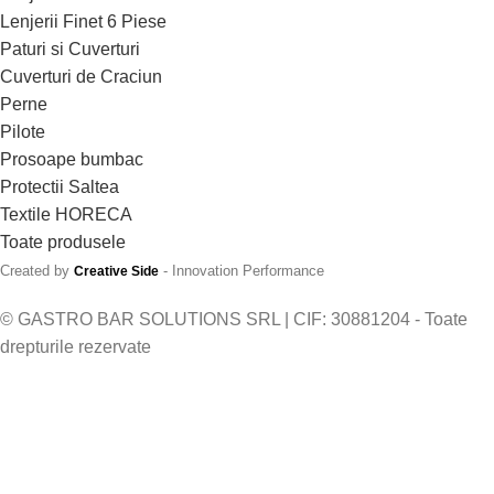
Lenjerii Finet 6 Piese
Paturi si Cuverturi
Cuverturi de Craciun
Perne
Pilote
Prosoape bumbac
Protectii Saltea
Textile HORECA
Toate produsele
Created by
- Innovation Performance
Creative Side
© GASTRO BAR SOLUTIONS SRL | CIF: 30881204 - Toate
drepturile rezervate