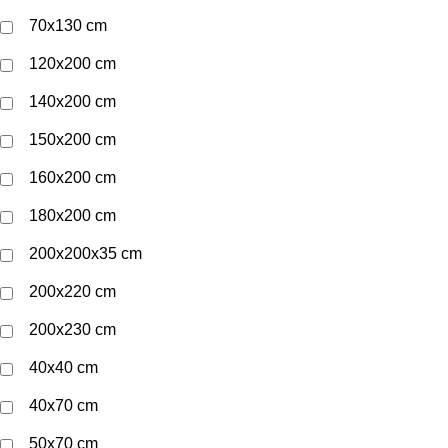
70x130 cm
120x200 cm
140x200 cm
150x200 cm
160x200 cm
180x200 cm
200x200x35 cm
200x220 cm
200x230 cm
40x40 cm
40x70 cm
50x70 cm