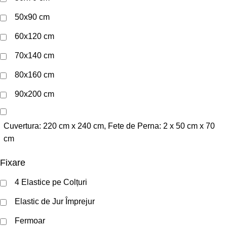
50x90 cm
60x120 cm
70x140 cm
80x160 cm
90x200 cm
Cuvertura: 220 cm x 240 cm, Fete de Perna: 2 x 50 cm x 70
cm
Fixare
4 Elastice pe Colțuri
Elastic de Jur Împrejur
Fermoar