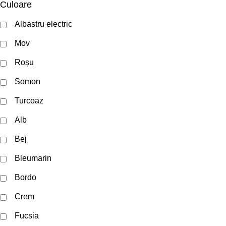
Culoare
Albastru electric
Mov
Roșu
Somon
Turcoaz
Alb
Bej
Bleumarin
Bordo
Crem
Fucsia