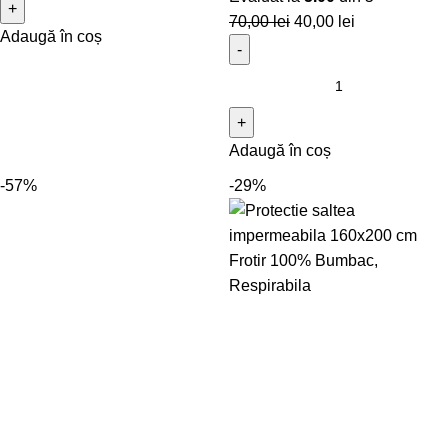
70,00
lei
40,00
lei
Adaugă în coș
Adaugă în coș
-57%
-29%