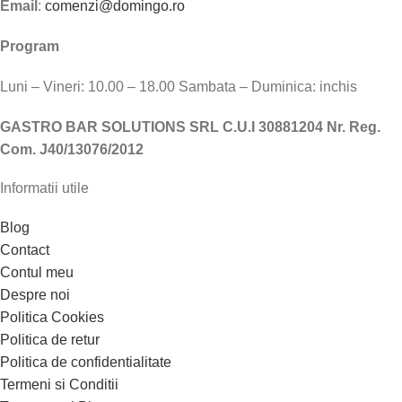
Email
:
comenzi@domingo.ro
Program
Luni – Vineri: 10.00 – 18.00 Sambata – Duminica: inchis
GASTRO BAR SOLUTIONS SRL C.U.I 30881204 Nr. Reg.
Com. J40/13076/2012
Informatii utile
Blog
Contact
Contul meu
Despre noi
Politica Cookies
Politica de retur
Politica de confidentialitate
Termeni si Conditii