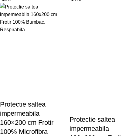
Protectie saltea
impermeabila
Protectie saltea
160×200 cm Frotir
impermeabila
100% Microfibra