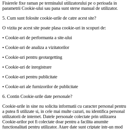
Fisierele fixe raman pe terminalul utilizatorului pe o perioada in
parametrii Cookie-ului sau pana sunt sterse manual de utilizator.
5. Cum sunt folosite cookie-urile de catre acest site?
O vizita pe acest site poate plasa cookie-uri in scopuri de:
• Cookie-uri de performanta a site-ului
• Cookie-uri de analiza a vizitatorilor
• Cookie-uri pentru geotargetting
• Cookie-uri de inregistrare
• Cookie-uri pentru publicitate
• Cookie-uri ale furnizorilor de publicitate
6. Contin Cookie-urile date personale?
Cookie-urile in sine nu solicita informatii cu caracter personal pentru
a putea fi utilizate si, in cele mai multe cazuri, nu identifica personal
utilizatorii de internet. Datele personale colectate prin utilizarea
Cookie-urilor pot fi colectate doar pentru a facilita anumite
functionalitati pentru utilizator. Atare date sunt criptate intr-un mod