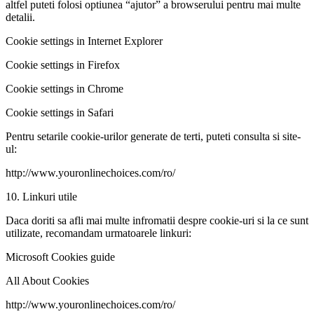
altfel puteti folosi optiunea “ajutor” a browserului pentru mai multe
detalii.
Cookie settings in Internet Explorer
Cookie settings in Firefox
Cookie settings in Chrome
Cookie settings in Safari
Pentru setarile cookie-urilor generate de terti, puteti consulta si site-
ul:
http://www.youronlinechoices.com/ro/
10. Linkuri utile
Daca doriti sa afli mai multe infromatii despre cookie-uri si la ce sunt
utilizate, recomandam urmatoarele linkuri:
Microsoft Cookies guide
All About Cookies
http://www.youronlinechoices.com/ro/