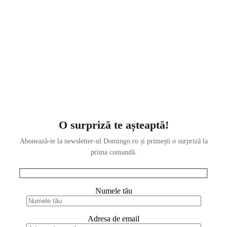
O surpriză te așteaptă!
Abonează-te la newsletter-ul Domingo.ro și primești o surpriză la
prima comandă.
Numele tău
Adresa de email