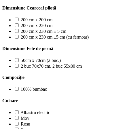
Dimensiune Cearceaf pilotă
200 cm x 200 cm
200 cm x 220 cm
200 cm x 230 cm ± 5 cm
200 cm x 230 cm ±5 cm (cu fermoar)
Dimensiune Fete de pernă
50cm x 70cm (2 buc.)
2 buc 70x70 cm, 2 buc 55x80 cm
Compoziție
100% bumbac
Culoare
Albastru electric
Mov
Roșu