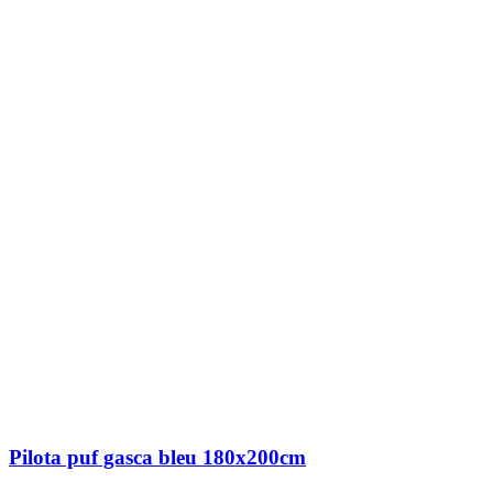
Pilota puf gasca bleu 180x200cm