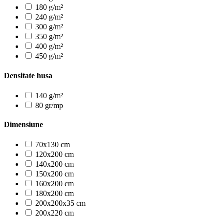
180 g/m²
240 g/m²
300 g/m²
350 g/m²
400 g/m²
450 g/m²
Densitate husa
140 g/m²
80 gr/mp
Dimensiune
70x130 cm
120x200 cm
140x200 cm
150x200 cm
160x200 cm
180x200 cm
200x200x35 cm
200x220 cm