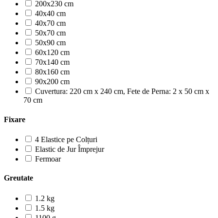
200x230 cm
40x40 cm
40x70 cm
50x70 cm
50x90 cm
60x120 cm
70x140 cm
80x160 cm
90x200 cm
Cuvertura: 220 cm x 240 cm, Fete de Perna: 2 x 50 cm x
70 cm
Fixare
4 Elastice pe Colțuri
Elastic de Jur Împrejur
Fermoar
Greutate
1.2 kg
1.5 kg
1100 g