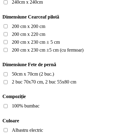
240cm x 240cm
Dimensiune Cearceaf pilotă
200 cm x 200 cm
200 cm x 220 cm
200 cm x 230 cm ± 5 cm
200 cm x 230 cm ±5 cm (cu fermoar)
Dimensiune Fete de pernă
50cm x 70cm (2 buc.)
2 buc 70x70 cm, 2 buc 55x80 cm
Compoziție
100% bumbac
Culoare
Albastru electric