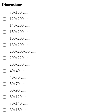
Dimensiune
70x130 cm
120x200 cm
140x200 cm
150x200 cm
160x200 cm
180x200 cm
200x200x35 cm
200x220 cm
200x230 cm
40x40 cm
40x70 cm
50x70 cm
50x90 cm
60x120 cm
70x140 cm
80x160 cm