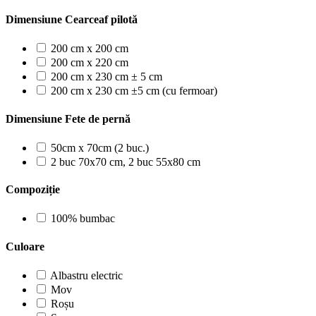
Dimensiune Cearceaf pilotă
200 cm x 200 cm
200 cm x 220 cm
200 cm x 230 cm ± 5 cm
200 cm x 230 cm ±5 cm (cu fermoar)
Dimensiune Fete de pernă
50cm x 70cm (2 buc.)
2 buc 70x70 cm, 2 buc 55x80 cm
Compoziție
100% bumbac
Culoare
Albastru electric
Mov
Roșu