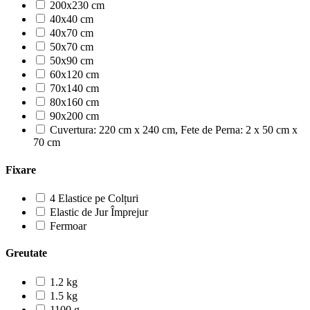
200x230 cm
40x40 cm
40x70 cm
50x70 cm
50x90 cm
60x120 cm
70x140 cm
80x160 cm
90x200 cm
Cuvertura: 220 cm x 240 cm, Fete de Perna: 2 x 50 cm x
70 cm
Fixare
4 Elastice pe Colțuri
Elastic de Jur Împrejur
Fermoar
Greutate
1.2 kg
1.5 kg
1100 g