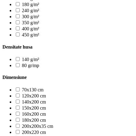
180 g/m²
240 g/m²
300 g/m²
350 g/m²
400 g/m²
450 g/m²
Densitate husa
140 g/m²
80 gr/mp
Dimensiune
70x130 cm
120x200 cm
140x200 cm
150x200 cm
160x200 cm
180x200 cm
200x200x35 cm
200x220 cm