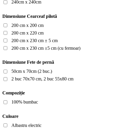
240cm x 240cm
Dimensiune Cearceaf pilotă
200 cm x 200 cm
200 cm x 220 cm
200 cm x 230 cm ± 5 cm
200 cm x 230 cm ±5 cm (cu fermoar)
Dimensiune Fete de pernă
50cm x 70cm (2 buc.)
2 buc 70x70 cm, 2 buc 55x80 cm
Compoziție
100% bumbac
Culoare
Albastru electric