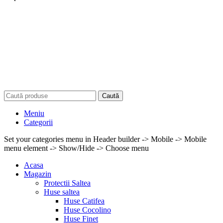
Caută
Meniu
Categorii
Set your categories menu in Header builder -> Mobile -> Mobile
menu element -> Show/Hide -> Choose menu
Acasa
Magazin
Protectii Saltea
Huse saltea
Huse Catifea
Huse Cocolino
Huse Finet