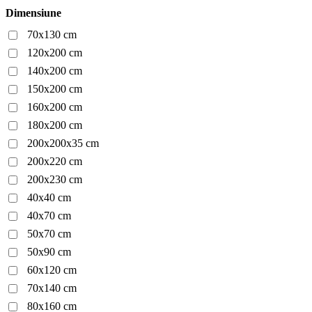
Dimensiune
70x130 cm
120x200 cm
140x200 cm
150x200 cm
160x200 cm
180x200 cm
200x200x35 cm
200x220 cm
200x230 cm
40x40 cm
40x70 cm
50x70 cm
50x90 cm
60x120 cm
70x140 cm
80x160 cm