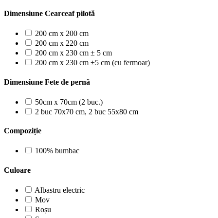
Dimensiune Cearceaf pilotă
200 cm x 200 cm
200 cm x 220 cm
200 cm x 230 cm ± 5 cm
200 cm x 230 cm ±5 cm (cu fermoar)
Dimensiune Fete de pernă
50cm x 70cm (2 buc.)
2 buc 70x70 cm, 2 buc 55x80 cm
Compoziție
100% bumbac
Culoare
Albastru electric
Mov
Roșu