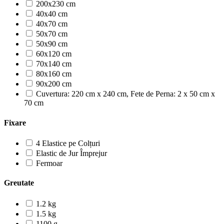
200x230 cm
40x40 cm
40x70 cm
50x70 cm
50x90 cm
60x120 cm
70x140 cm
80x160 cm
90x200 cm
Cuvertura: 220 cm x 240 cm, Fete de Perna: 2 x 50 cm x
70 cm
Fixare
4 Elastice pe Colțuri
Elastic de Jur Împrejur
Fermoar
Greutate
1.2 kg
1.5 kg
1100 g