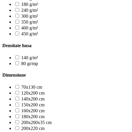
180 g/m²
240 g/m²
300 g/m²
350 g/m²
400 g/m²
450 g/m²
Densitate husa
140 g/m²
80 gr/mp
Dimensiune
70x130 cm
120x200 cm
140x200 cm
150x200 cm
160x200 cm
180x200 cm
200x200x35 cm
200x220 cm