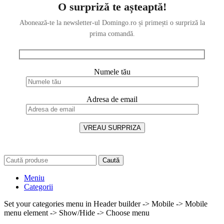
O surpriză te așteaptă!
Abonează-te la newsletter-ul Domingo.ro și primești o surpriză la
prima comandă.
Numele tău
Adresa de email
Caută
Meniu
Categorii
Set your categories menu in Header builder -> Mobile -> Mobile
menu element -> Show/Hide -> Choose menu