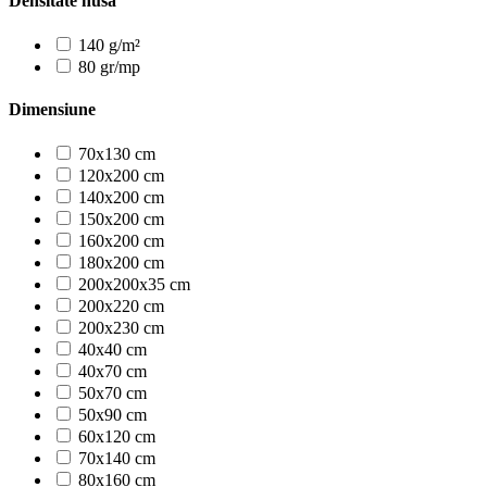
Densitate husa
140 g/m²
80 gr/mp
Dimensiune
70x130 cm
120x200 cm
140x200 cm
150x200 cm
160x200 cm
180x200 cm
200x200x35 cm
200x220 cm
200x230 cm
40x40 cm
40x70 cm
50x70 cm
50x90 cm
60x120 cm
70x140 cm
80x160 cm