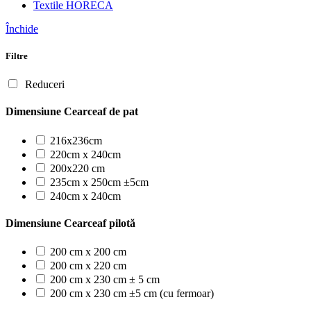
Textile HORECA
Închide
Filtre
Reduceri
Dimensiune Cearceaf de pat
216x236cm
220cm x 240cm
200x220 cm
235cm x 250cm ±5cm
240cm x 240cm
Dimensiune Cearceaf pilotă
200 cm x 200 cm
200 cm x 220 cm
200 cm x 230 cm ± 5 cm
200 cm x 230 cm ±5 cm (cu fermoar)