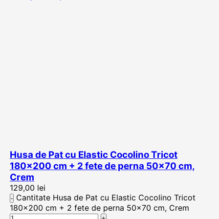
Husa de Pat cu Elastic Cocolino Tricot
180×200 cm + 2 fete de perna 50×70 cm,
Crem
129,00
lei
Cantitate Husa de Pat cu Elastic Cocolino Tricot
180x200 cm + 2 fete de perna 50x70 cm, Crem