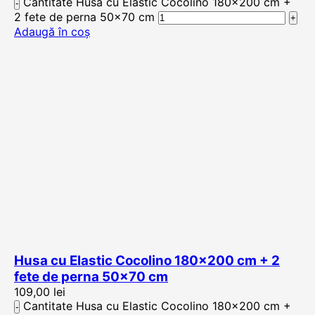
Cantitate Husa cu Elastic Cocolino 180x200 cm +
2 fete de perna 50x70 cm
Adaugă în coș
Husa cu Elastic Cocolino 180×200 cm + 2
fete de perna 50×70 cm
109,00
lei
Cantitate Husa cu Elastic Cocolino 180x200 cm +