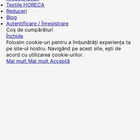
Textile HORECA
Reduceri
Blog
Autentificare / Înregistrare
Coș de cumpărături
Închide
Folosim cookie-uri pentru a îmbunătăți experiența ta
pe site-ul nostru. Navigând pe acest site, ești de
acord cu utilizarea cookie-urilor.
Mai mult
Mai mult
Acceptă