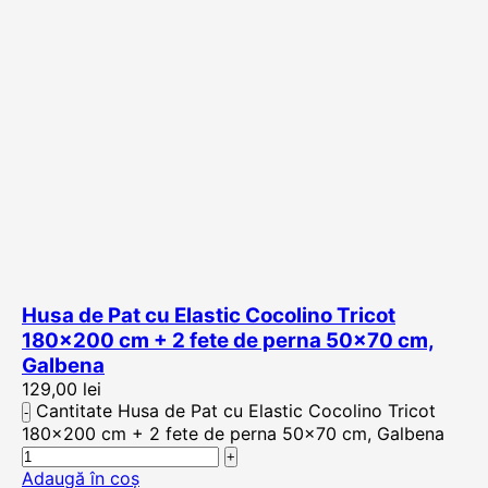
Husa de Pat cu Elastic Cocolino Tricot
180×200 cm + 2 fete de perna 50×70 cm,
Galbena
129,00
lei
Cantitate Husa de Pat cu Elastic Cocolino Tricot
180x200 cm + 2 fete de perna 50x70 cm, Galbena
Adaugă în coș