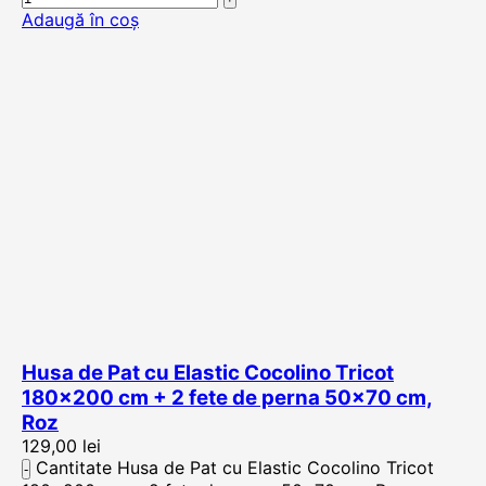
Adaugă în coș
Husa de Pat cu Elastic Cocolino Tricot
180×200 cm + 2 fete de perna 50×70 cm,
Roz
129,00
lei
Cantitate Husa de Pat cu Elastic Cocolino Tricot