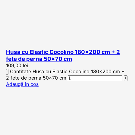
Husa cu Elastic Cocolino 180×200 cm + 2
fete de perna 50×70 cm
109,00
lei
Cantitate Husa cu Elastic Cocolino 180x200 cm +
2 fete de perna 50x70 cm
Adaugă în coș