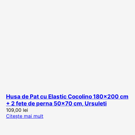
Husa de Pat cu Elastic Cocolino 180×200 cm
+ 2 fete de perna 50×70 cm, Ursuleti
109,00
lei
Citește mai mult