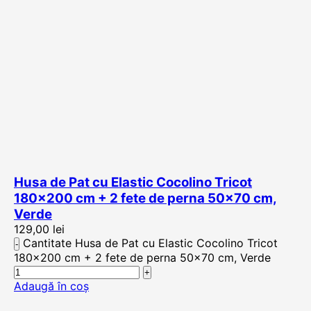
Husa de Pat cu Elastic Cocolino Tricot
180×200 cm + 2 fete de perna 50×70 cm,
Verde
129,00
lei
Cantitate Husa de Pat cu Elastic Cocolino Tricot
180x200 cm + 2 fete de perna 50x70 cm, Verde
Adaugă în coș