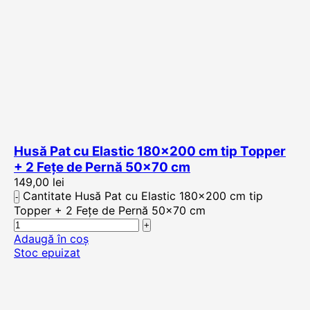
Husă Pat cu Elastic 180×200 cm tip Topper
+ 2 Fețe de Pernă 50×70 cm
149,00
lei
Cantitate Husă Pat cu Elastic 180x200 cm tip
Topper + 2 Fețe de Pernă 50x70 cm
Adaugă în coș
Stoc epuizat