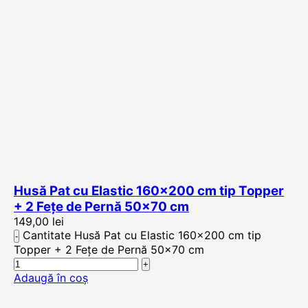
Husă Pat cu Elastic 160×200 cm tip Topper
+ 2 Fețe de Pernă 50×70 cm
149,00
lei
Cantitate Husă Pat cu Elastic 160x200 cm tip
Topper + 2 Fețe de Pernă 50x70 cm
Adaugă în coș