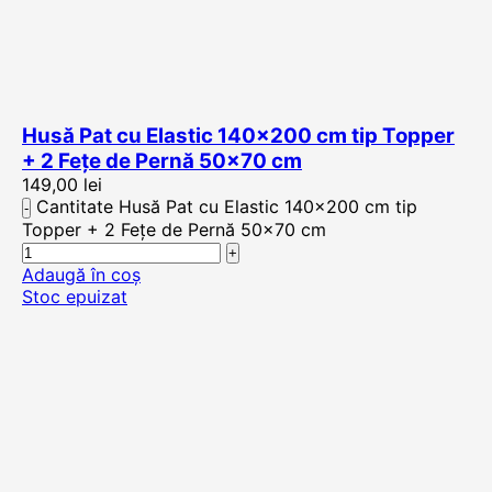
Husă Pat cu Elastic 140×200 cm tip Topper
+ 2 Fețe de Pernă 50×70 cm
149,00
lei
Cantitate Husă Pat cu Elastic 140x200 cm tip
Topper + 2 Fețe de Pernă 50x70 cm
Adaugă în coș
Stoc epuizat