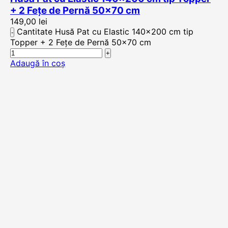
+ 2 Fețe de Pernă 50×70 cm
149,00
lei
Cantitate Husă Pat cu Elastic 140x200 cm tip
Topper + 2 Fețe de Pernă 50x70 cm
Adaugă în coș