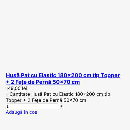
Husă Pat cu Elastic 180×200 cm tip Topper
+ 2 Fețe de Pernă 50×70 cm
149,00
lei
Cantitate Husă Pat cu Elastic 180x200 cm tip
Topper + 2 Fețe de Pernă 50x70 cm
Adaugă în coș