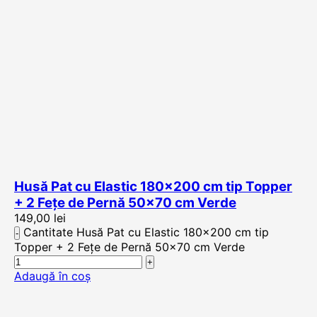
Husă Pat cu Elastic 180×200 cm tip Topper
+ 2 Fețe de Pernă 50×70 cm Verde
149,00
lei
Cantitate Husă Pat cu Elastic 180x200 cm tip
Topper + 2 Fețe de Pernă 50x70 cm Verde
Adaugă în coș