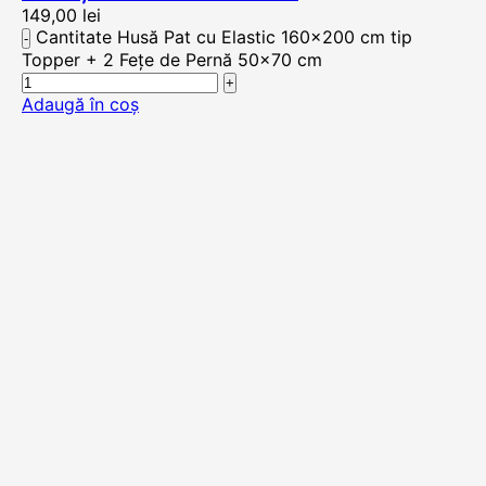
149,00
lei
Cantitate Husă Pat cu Elastic 160x200 cm tip
Topper + 2 Fețe de Pernă 50x70 cm
Adaugă în coș