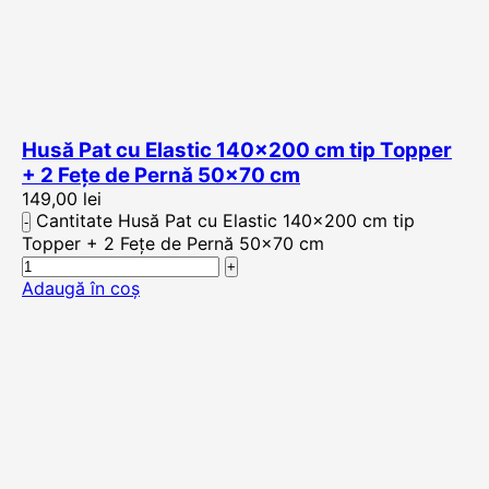
Husă Pat cu Elastic 140×200 cm tip Topper
+ 2 Fețe de Pernă 50×70 cm
149,00
lei
Cantitate Husă Pat cu Elastic 140x200 cm tip
Topper + 2 Fețe de Pernă 50x70 cm
Adaugă în coș