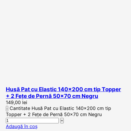
Husă Pat cu Elastic 140×200 cm tip Topper
+ 2 Fețe de Pernă 50×70 cm Negru
149,00
lei
Cantitate Husă Pat cu Elastic 140x200 cm tip
Topper + 2 Fețe de Pernă 50x70 cm Negru
Adaugă în coș