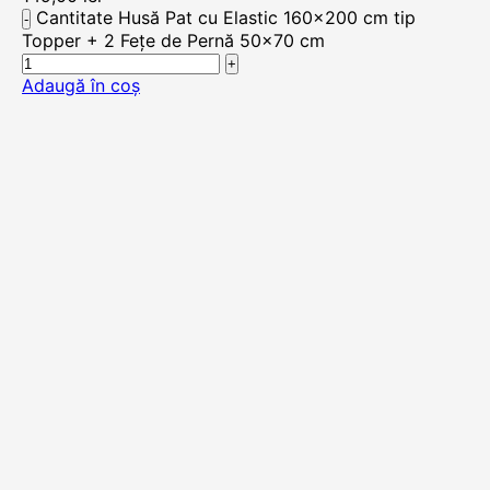
Cantitate Husă Pat cu Elastic 160x200 cm tip
Topper + 2 Fețe de Pernă 50x70 cm
Adaugă în coș