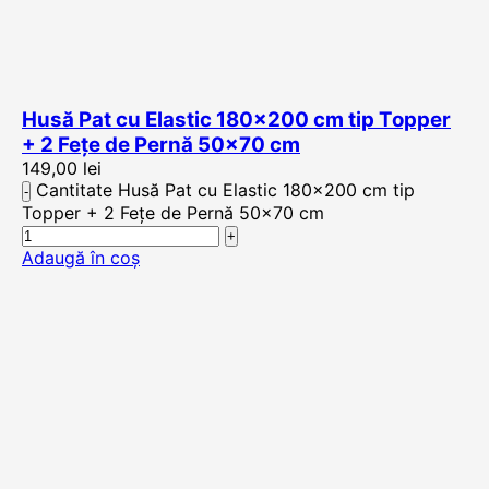
Husă Pat cu Elastic 180×200 cm tip Topper
+ 2 Fețe de Pernă 50×70 cm
149,00
lei
Cantitate Husă Pat cu Elastic 180x200 cm tip
Topper + 2 Fețe de Pernă 50x70 cm
Adaugă în coș