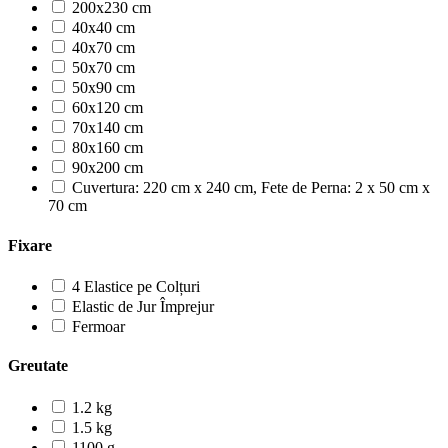
200x230 cm
40x40 cm
40x70 cm
50x70 cm
50x90 cm
60x120 cm
70x140 cm
80x160 cm
90x200 cm
Cuvertura: 220 cm x 240 cm, Fete de Perna: 2 x 50 cm x
70 cm
Fixare
4 Elastice pe Colțuri
Elastic de Jur Împrejur
Fermoar
Greutate
1.2 kg
1.5 kg
1100 g