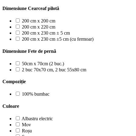
Dimensiune Cearceaf pilotă
200 cm x 200 cm
200 cm x 220 cm
200 cm x 230 cm ± 5 cm
200 cm x 230 cm ±5 cm (cu fermoar)
Dimensiune Fete de pernă
50cm x 70cm (2 buc.)
2 buc 70x70 cm, 2 buc 55x80 cm
Compoziție
100% bumbac
Culoare
Albastru electric
Mov
Roșu