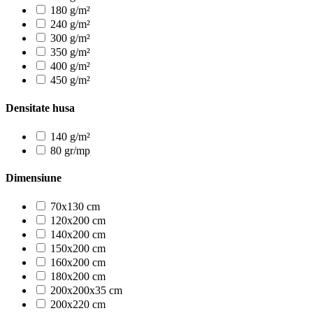
180 g/m²
240 g/m²
300 g/m²
350 g/m²
400 g/m²
450 g/m²
Densitate husa
140 g/m²
80 gr/mp
Dimensiune
70x130 cm
120x200 cm
140x200 cm
150x200 cm
160x200 cm
180x200 cm
200x200x35 cm
200x220 cm