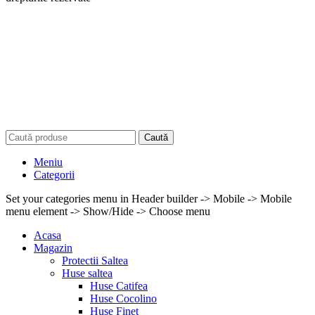
Caută
Meniu
Categorii
Set your categories menu in Header builder -> Mobile -> Mobile
menu element -> Show/Hide -> Choose menu
Acasa
Magazin
Protectii Saltea
Huse saltea
Huse Catifea
Huse Cocolino
Huse Finet