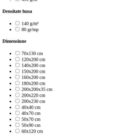
Densitate husa
140 g/m²
80 gr/mp
Dimensiune
70x130 cm
120x200 cm
140x200 cm
150x200 cm
160x200 cm
180x200 cm
200x200x35 cm
200x220 cm
200x230 cm
40x40 cm
40x70 cm
50x70 cm
50x90 cm
60x120 cm