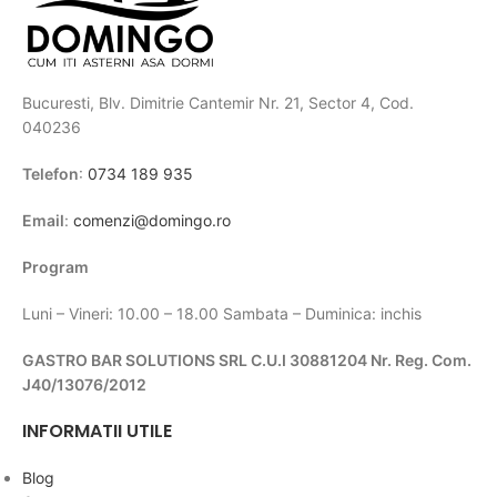
Bucuresti, Blv. Dimitrie Cantemir Nr. 21, Sector 4, Cod.
040236
Telefon
:
0734 189 935
Email
:
comenzi@domingo.ro
Program
Luni – Vineri: 10.00 – 18.00 Sambata – Duminica: inchis
GASTRO BAR SOLUTIONS SRL C.U.I 30881204 Nr. Reg. Com.
J40/13076/2012
INFORMATII UTILE
Blog