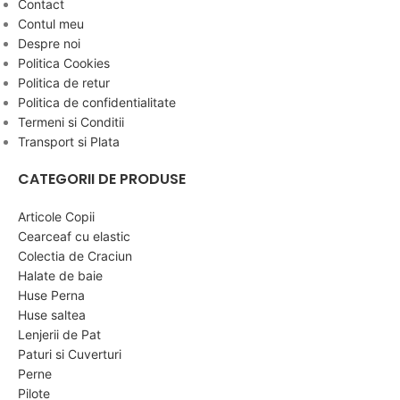
Contact
Contul meu
Despre noi
Politica Cookies
Politica de retur
Politica de confidentialitate
Termeni si Conditii
Transport si Plata
CATEGORII DE PRODUSE
Articole Copii
Cearceaf cu elastic
Colectia de Craciun
Halate de baie
Huse Perna
Huse saltea
Lenjerii de Pat
Paturi si Cuverturi
Perne
Pilote