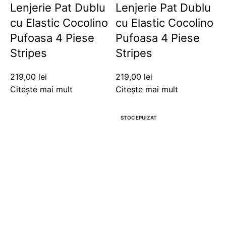
Lenjerie Pat Dublu
Lenjerie Pat Dublu
cu Elastic Cocolino
cu Elastic Cocolino
Pufoasa 4 Piese
Pufoasa 4 Piese
Stripes
Stripes
219,00
lei
219,00
lei
Citește mai mult
Citește mai mult
-12%
STOC EPUIZAT