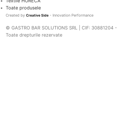
Textile HORECA
Toate produsele
Created by
Creative Side
- Innovation Performance
© GASTRO BAR SOLUTIONS SRL | CIF: 30881204 -
Toate drepturile rezervate