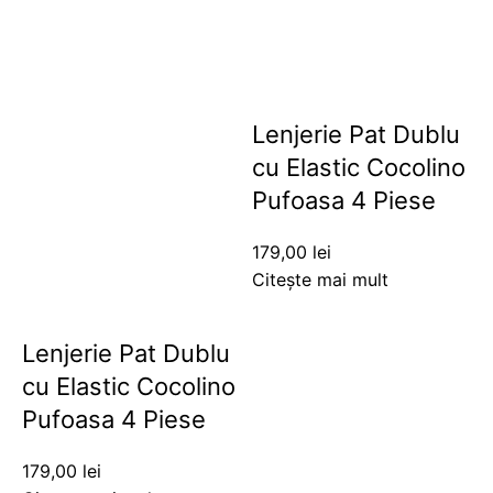
Lenjerie Pat Dublu
cu Elastic Cocolino
Pufoasa 4 Piese
179,00
lei
Citește mai mult
Lenjerie Pat Dublu
cu Elastic Cocolino
Pufoasa 4 Piese
179,00
lei