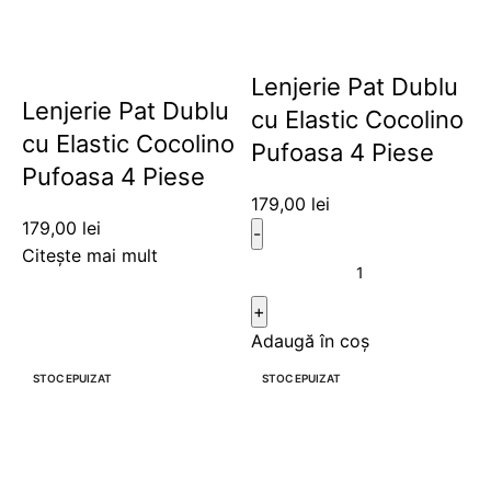
Lenjerie Pat Dublu
Lenjerie Pat Dublu
cu Elastic Cocolino
cu Elastic Cocolino
Pufoasa 4 Piese
Pufoasa 4 Piese
179,00
lei
179,00
lei
Citește mai mult
Adaugă în coș
STOC EPUIZAT
STOC EPUIZAT