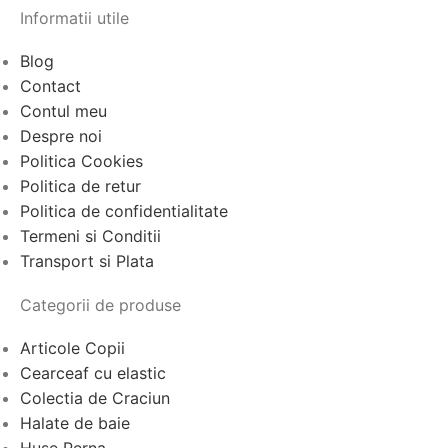
Informatii utile
Blog
Contact
Contul meu
Despre noi
Politica Cookies
Politica de retur
Politica de confidentialitate
Termeni si Conditii
Transport si Plata
Categorii de produse
Articole Copii
Cearceaf cu elastic
Colectia de Craciun
Halate de baie
Huse Perna