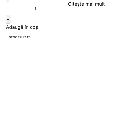
Citește mai mult
Adaugă în coș
STOC EPUIZAT