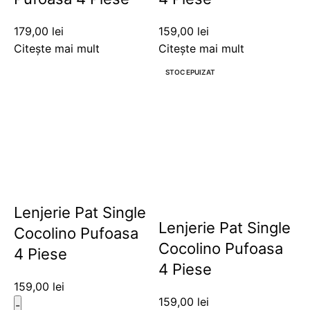
179,00
lei
159,00
lei
Citește mai mult
Citește mai mult
STOC EPUIZAT
Lenjerie Pat Single
Lenjerie Pat Single
Cocolino Pufoasa
Cocolino Pufoasa
4 Piese
4 Piese
159,00
lei
159,00
lei