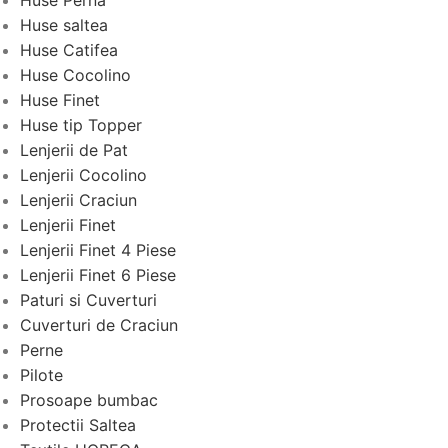
Huse saltea
Huse Catifea
Huse Cocolino
Huse Finet
Huse tip Topper
Lenjerii de Pat
Lenjerii Cocolino
Lenjerii Craciun
Lenjerii Finet
Lenjerii Finet 4 Piese
Lenjerii Finet 6 Piese
Paturi si Cuverturi
Cuverturi de Craciun
Perne
Pilote
Prosoape bumbac
Protectii Saltea