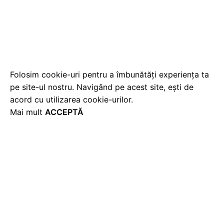
Folosim cookie-uri pentru a îmbunătăți experiența ta
pe site-ul nostru. Navigând pe acest site, ești de
acord cu utilizarea cookie-urilor.
Mai mult
ACCEPTĂ