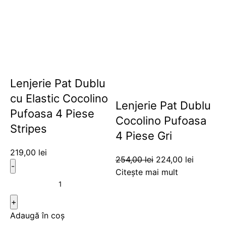
Lenjerie Pat Dublu
cu Elastic Cocolino
Lenjerie Pat Dublu
Pufoasa 4 Piese
Cocolino Pufoasa
Stripes
4 Piese Gri
219,00
lei
254,00
lei
224,00
lei
Citește mai mult
Adaugă în coș