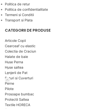
Politica de retur
Politica de confidentialitate
Termeni si Conditii
Transport si Plata
CATEGORII DE PRODUSE
Articole Copii
Cearceaf cu elastic
Colectia de Craciun
Halate de baie
Huse Perna
Huse saltea
Lenjerii de Pat
Paturi si Cuverturi
Perne
Pilote
Prosoape bumbac
Protectii Saltea
Textile HORECA