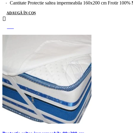
Cantitate Protectie saltea impermeabila 160x200 cm Frotir 100% 
ADAUGĂ ÎN COȘ
-25%