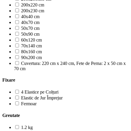
200x220 cm
200x230 cm
40x40 cm
40x70 cm
50x70 cm
50x90 cm
60x120 cm
70x140 cm
80x160 cm
90x200 cm
Cuvertura: 220 cm x 240 cm, Fete de Perna: 2 x 50 cm x
70 cm
Fixare
4 Elastice pe Colțuri
Elastic de Jur Împrejur
Fermoar
Greutate
1.2 kg