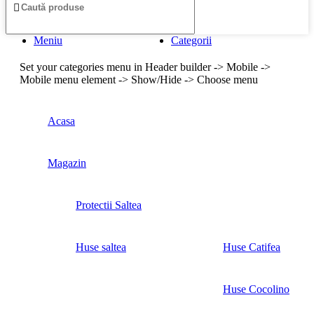
Meniu
Categorii
Set your categories menu in Header builder -> Mobile ->
Mobile menu element -> Show/Hide -> Choose menu
Acasa
Magazin
Protectii Saltea
Huse saltea
Huse Catifea
Huse Cocolino