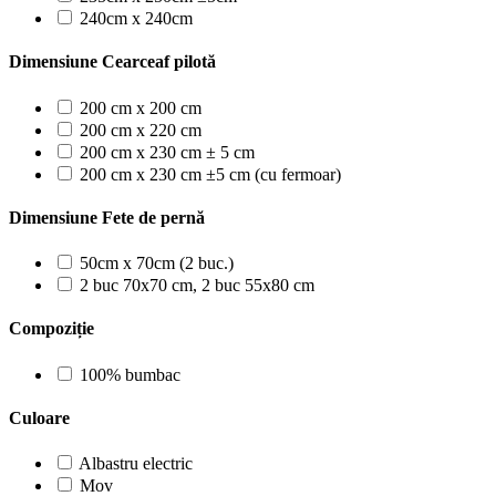
240cm x 240cm
Dimensiune Cearceaf pilotă
200 cm x 200 cm
200 cm x 220 cm
200 cm x 230 cm ± 5 cm
200 cm x 230 cm ±5 cm (cu fermoar)
Dimensiune Fete de pernă
50cm x 70cm (2 buc.)
2 buc 70x70 cm, 2 buc 55x80 cm
Compoziție
100% bumbac
Culoare
Albastru electric
Mov