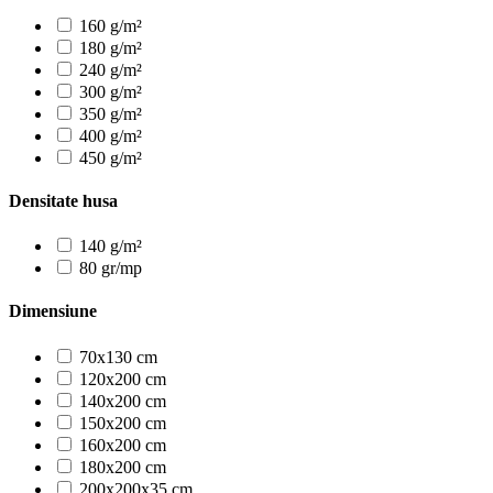
160 g/m²
180 g/m²
240 g/m²
300 g/m²
350 g/m²
400 g/m²
450 g/m²
Densitate husa
140 g/m²
80 gr/mp
Dimensiune
70x130 cm
120x200 cm
140x200 cm
150x200 cm
160x200 cm
180x200 cm
200x200x35 cm