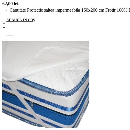
62,00 lei.
Cantitate Protectie saltea impermeabila 160x200 cm Frotir 100%
ADAUGĂ ÎN COȘ
-19%