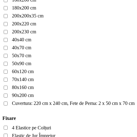
180x200 cm
200x200x35 cm
200x220 cm
200x230 cm
40x40 cm
40x70 cm
50x70 cm
50x90 cm
60x120 cm
70x140 cm
80x160 cm
90x200 cm
Cuvertura: 220 cm x 240 cm, Fete de Perna: 2 x 50 cm x 70 cm
Fixare
4 Elastice pe Colțuri
Elastic de Jur Împrejur