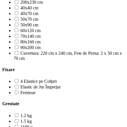
200x230 cm
40x40 cm
40x70 cm
50x70 cm
50x90 cm
60x120 cm
70x140 cm
80x160 cm
90x200 cm
Cuvertura: 220 cm x 240 cm, Fete de Perna: 2 x 50 cm x
70 cm
Fixare
4 Elastice pe Colțuri
Elastic de Jur Împrejur
Fermoar
Greutate
1.2 kg
1.5 kg
1100 g