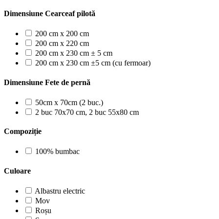
Dimensiune Cearceaf pilotă
200 cm x 200 cm
200 cm x 220 cm
200 cm x 230 cm ± 5 cm
200 cm x 230 cm ±5 cm (cu fermoar)
Dimensiune Fete de pernă
50cm x 70cm (2 buc.)
2 buc 70x70 cm, 2 buc 55x80 cm
Compoziție
100% bumbac
Culoare
Albastru electric
Mov
Roșu