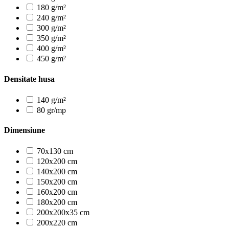
180 g/m²
240 g/m²
300 g/m²
350 g/m²
400 g/m²
450 g/m²
Densitate husa
140 g/m²
80 gr/mp
Dimensiune
70x130 cm
120x200 cm
140x200 cm
150x200 cm
160x200 cm
180x200 cm
200x200x35 cm
200x220 cm