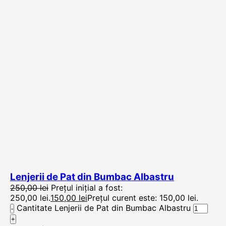
Lenjerii de Pat din Bumbac Albastru
250,00
lei
Prețul inițial a fost:
250,00 lei.
150,00
lei
Prețul curent este: 150,00 lei.
Cantitate Lenjerii de Pat din Bumbac Albastru