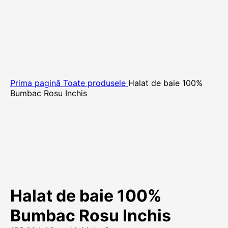
Prima pagină
Toate produsele
Halat de baie 100%
Bumbac Rosu Inchis
Halat de baie 100%
Bumbac Rosu Inchis