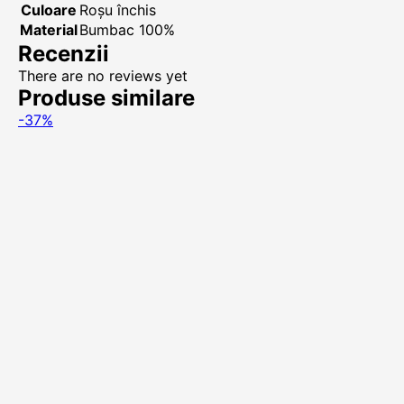
Culoare
Roșu închis
Material
Bumbac 100%
Recenzii
There are no reviews yet
Produse similare
-37%