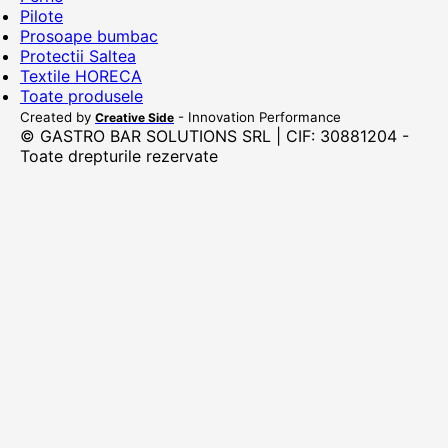
Pilote
Prosoape bumbac
Protectii Saltea
Textile HORECA
Toate produsele
Created by
- Innovation Performance
Creative Side
© GASTRO BAR SOLUTIONS SRL | CIF: 30881204 -
Toate drepturile rezervate