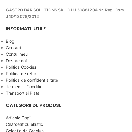
GASTRO BAR SOLUTIONS SRL C.U.I 30881204 Nr. Reg. Com.
J40/13076/2012
INFORMATII UTILE
Blog
Contact
Contul meu
Despre noi
Politica Cookies
Politica de retur
Politica de confidentialitate
Termeni si Conditii
Transport si Plata
CATEGORII DE PRODUSE
Articole Copii
Cearceaf cu elastic
Colectia de Craciun