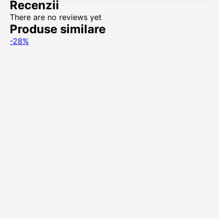
Recenzii
There are no reviews yet
Produse similare
-28%