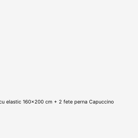
cu elastic 160×200 cm + 2 fete perna Capuccino