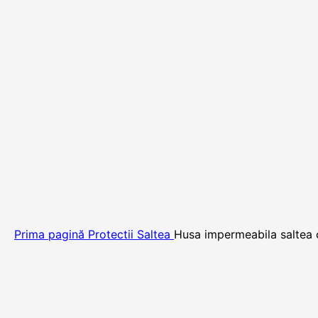
Prima pagină
Protectii Saltea
Husa impermeabila saltea 