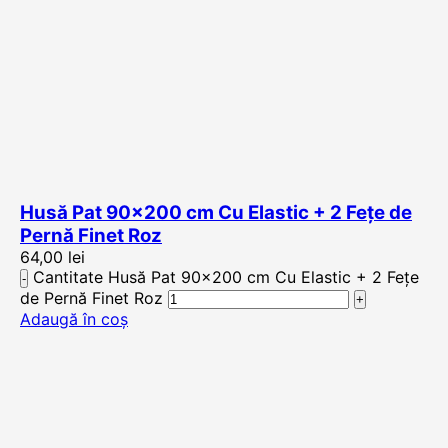
Husă Pat 90×200 cm Cu Elastic + 2 Fețe de
Pernă Finet Roz
64,00
lei
Cantitate Husă Pat 90x200 cm Cu Elastic + 2 Fețe
de Pernă Finet Roz
Adaugă în coș