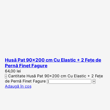
Husă Pat 90×200 cm Cu Elastic + 2 Fețe de
Pernă Finet Fagure
64,00
lei
Cantitate Husă Pat 90x200 cm Cu Elastic + 2 Fețe
de Pernă Finet Fagure
Adaugă în coș