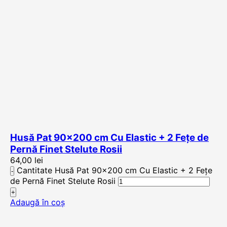
Husă Pat 90×200 cm Cu Elastic + 2 Fețe de
Pernă Finet Stelute Rosii
64,00
lei
Cantitate Husă Pat 90x200 cm Cu Elastic + 2 Fețe
de Pernă Finet Stelute Rosii
Adaugă în coș