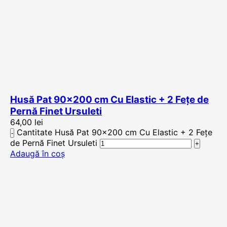
Husă Pat 90×200 cm Cu Elastic + 2 Fețe de
Pernă Finet Ursuleti
64,00
lei
Cantitate Husă Pat 90x200 cm Cu Elastic + 2 Fețe
de Pernă Finet Ursuleti
Adaugă în coș