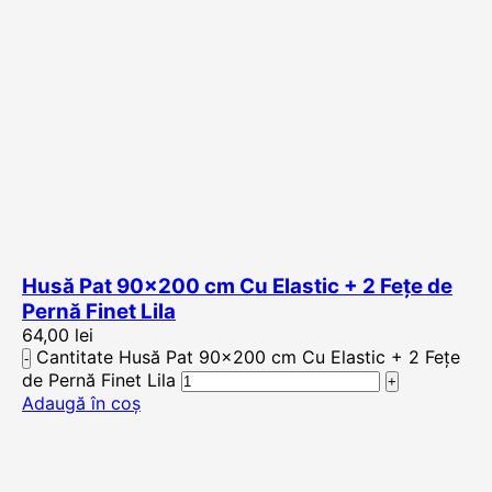
Husă Pat 90×200 cm Cu Elastic + 2 Fețe de
Pernă Finet Lila
64,00
lei
Cantitate Husă Pat 90x200 cm Cu Elastic + 2 Fețe
de Pernă Finet Lila
Adaugă în coș