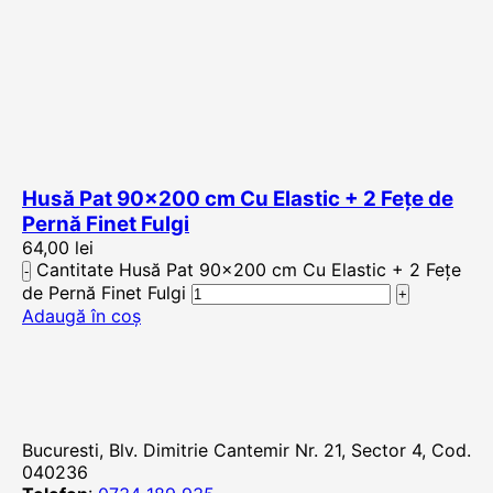
Husă Pat 90×200 cm Cu Elastic + 2 Fețe de
Pernă Finet Fulgi
64,00
lei
Cantitate Husă Pat 90x200 cm Cu Elastic + 2 Fețe
de Pernă Finet Fulgi
Adaugă în coș
Bucuresti, Blv. Dimitrie Cantemir Nr. 21, Sector 4, Cod.
040236