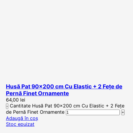
Husă Pat 90×200 cm Cu Elastic + 2 Fețe de
Pernă Finet Ornamente
64,00
lei
Cantitate Husă Pat 90x200 cm Cu Elastic + 2 Fețe
de Pernă Finet Ornamente
Adaugă în coș
Stoc epuizat