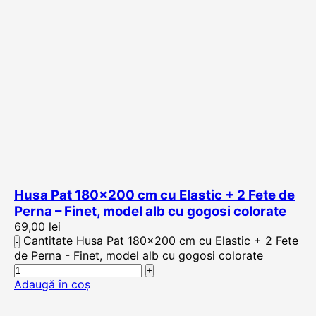
Husa Pat 180×200 cm cu Elastic + 2 Fete de
Perna – Finet, model alb cu gogosi colorate
69,00
lei
Cantitate Husa Pat 180x200 cm cu Elastic + 2 Fete
de Perna - Finet, model alb cu gogosi colorate
Adaugă în coș