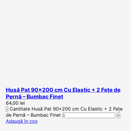
Husă Pat 90×200 cm Cu Elastic + 2 Fețe de
Pernă – Bumbac Finet
64,00
lei
Cantitate Husă Pat 90x200 cm Cu Elastic + 2 Fețe
de Pernă – Bumbac Finet
Adaugă în coș