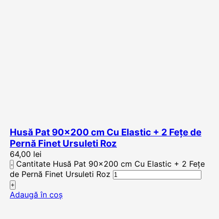
Husă Pat 90×200 cm Cu Elastic + 2 Fețe de
Pernă Finet Ursuleti Roz
64,00
lei
Cantitate Husă Pat 90x200 cm Cu Elastic + 2 Fețe
de Pernă Finet Ursuleti Roz
Adaugă în coș