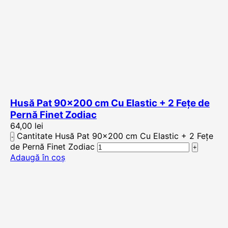
Husă Pat 90×200 cm Cu Elastic + 2 Fețe de
Pernă Finet Zodiac
64,00
lei
Cantitate Husă Pat 90x200 cm Cu Elastic + 2 Fețe
de Pernă Finet Zodiac
Adaugă în coș