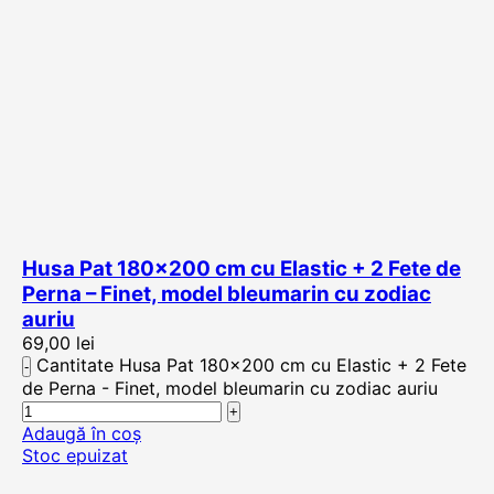
Husa Pat 180×200 cm cu Elastic + 2 Fete de
Perna – Finet, model bleumarin cu zodiac
auriu
69,00
lei
Cantitate Husa Pat 180x200 cm cu Elastic + 2 Fete
de Perna - Finet, model bleumarin cu zodiac auriu
Adaugă în coș
Stoc epuizat