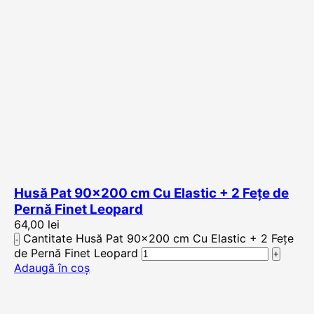
Husă Pat 90×200 cm Cu Elastic + 2 Fețe de
Pernă Finet Leopard
64,00
lei
Cantitate Husă Pat 90x200 cm Cu Elastic + 2 Fețe
de Pernă Finet Leopard
Adaugă în coș