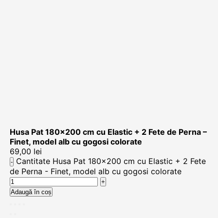
Husa Pat 180×200 cm cu Elastic + 2 Fete de Perna –
Finet, model alb cu gogosi colorate
69,00
lei
Cantitate Husa Pat 180x200 cm cu Elastic + 2 Fete
de Perna - Finet, model alb cu gogosi colorate
Adaugă în coș