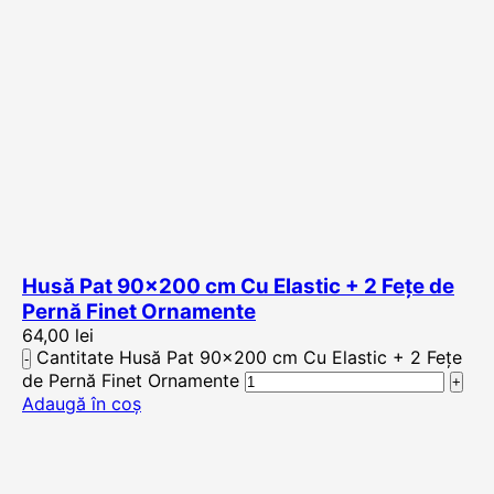
Husă Pat 90×200 cm Cu Elastic + 2 Fețe de
Pernă Finet Ornamente
64,00
lei
Cantitate Husă Pat 90x200 cm Cu Elastic + 2 Fețe
de Pernă Finet Ornamente
Adaugă în coș