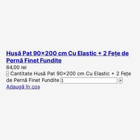
Husă Pat 90×200 cm Cu Elastic + 2 Fețe de
Pernă Finet Fundite
64,00
lei
Cantitate Husă Pat 90x200 cm Cu Elastic + 2 Fețe
de Pernă Finet Fundite
Adaugă în coș