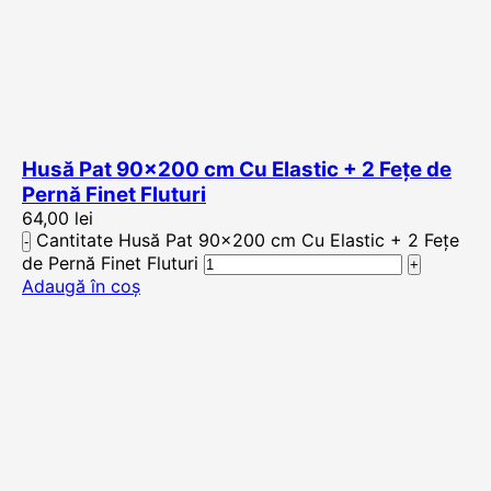
Husă Pat 90×200 cm Cu Elastic + 2 Fețe de
Pernă Finet Fluturi
64,00
lei
Cantitate Husă Pat 90x200 cm Cu Elastic + 2 Fețe
de Pernă Finet Fluturi
Adaugă în coș