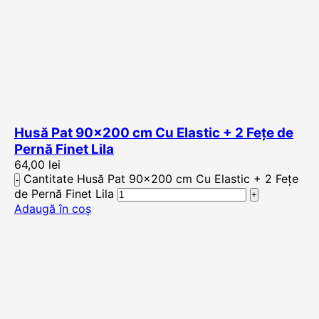
Husă Pat 90×200 cm Cu Elastic + 2 Fețe de
Pernă Finet Lila
64,00
lei
Cantitate Husă Pat 90x200 cm Cu Elastic + 2 Fețe
de Pernă Finet Lila
Adaugă în coș