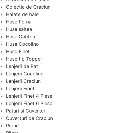
Colectia de Craciun
Halate de baie
Huse Perna
Huse saltea
Huse Catifea
Huse Cocolino
Huse Finet
Huse tip Topper
Lenjerii de Pat
Lenjerii Cocolino
Lenjerii Craciun
Lenjerii Finet
Lenjerii Finet 4 Piese
Lenjerii Finet 6 Piese
Paturi si Cuverturi
Cuverturi de Craciun
Perne