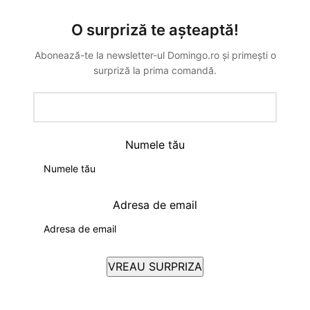
O surpriză te așteaptă!
Abonează-te la newsletter-ul Domingo.ro și primești o
surpriză la prima comandă.
Numele tău
Adresa de email