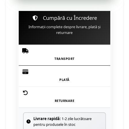
Cumpără cu Încredere
Informații complete despre livrare, plată și
returnare
TRANSPORT
PLATĂ
RETURNARE
Livrare rapidă:
1-2 zile lucrătoare
pentru produsele în stoc