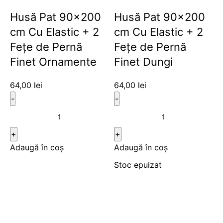
Husă Pat 90×200
Husă Pat 90×200
cm Cu Elastic + 2
cm Cu Elastic + 2
Fețe de Pernă
Fețe de Pernă
Finet Ornamente
Finet Dungi
64,00
lei
64,00
lei
Adaugă în coș
Adaugă în coș
Stoc epuizat