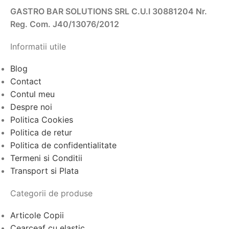
GASTRO BAR SOLUTIONS SRL C.U.I 30881204 Nr.
Reg. Com. J40/13076/2012
Informatii utile
Blog
Contact
Contul meu
Despre noi
Politica Cookies
Politica de retur
Politica de confidentialitate
Termeni si Conditii
Transport si Plata
Categorii de produse
Articole Copii
Cearceaf cu elastic