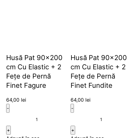
Husă Pat 90×200
Husă Pat 90×200
cm Cu Elastic + 2
cm Cu Elastic + 2
Fețe de Pernă
Fețe de Pernă
Finet Fagure
Finet Fundite
64,00
lei
64,00
lei