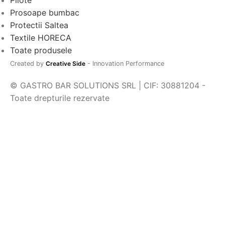
Pilote
Prosoape bumbac
Protectii Saltea
Textile HORECA
Toate produsele
Created by
Creative Side
- Innovation Performance
© GASTRO BAR SOLUTIONS SRL | CIF: 30881204 -
Toate drepturile rezervate