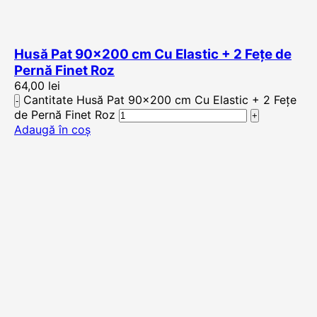
Husă Pat 90×200 cm Cu Elastic + 2 Fețe de
Pernă Finet Roz
64,00
lei
Cantitate Husă Pat 90x200 cm Cu Elastic + 2 Fețe
de Pernă Finet Roz
Adaugă în coș