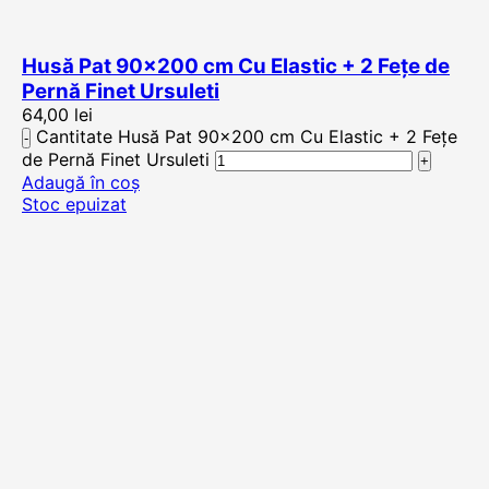
Husă Pat 90×200 cm Cu Elastic + 2 Fețe de
Pernă Finet Ursuleti
64,00
lei
Cantitate Husă Pat 90x200 cm Cu Elastic + 2 Fețe
de Pernă Finet Ursuleti
Adaugă în coș
Stoc epuizat