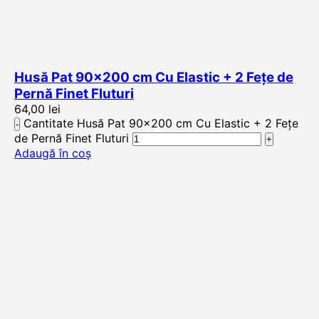
Husă Pat 90×200 cm Cu Elastic + 2 Fețe de
Pernă Finet Fluturi
64,00
lei
Cantitate Husă Pat 90x200 cm Cu Elastic + 2 Fețe
de Pernă Finet Fluturi
Adaugă în coș