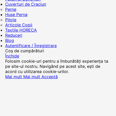
Cuverturi de Craciun
Perne
Huse Perna
Pilote
Articole Copii
Textile HORECA
Reduceri
Blog
Autentificare / Înregistrare
Coș de cumpărături
Închide
Folosim cookie-uri pentru a îmbunătăți experiența ta
pe site-ul nostru. Navigând pe acest site, ești de
acord cu utilizarea cookie-urilor.
Mai mult
Mai mult
Acceptă