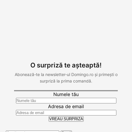
O surpriză te așteaptă!
Abonează-te la newsletter-ul Domingo.ro și primești o
surpriză la prima comandă.
Numele tău
Adresa de email