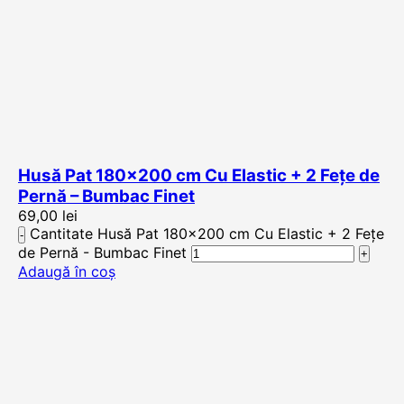
Husă Pat 180×200 cm Cu Elastic + 2 Fețe de
Pernă – Bumbac Finet
69,00
lei
Cantitate Husă Pat 180x200 cm Cu Elastic + 2 Fețe
de Pernă - Bumbac Finet
Adaugă în coș