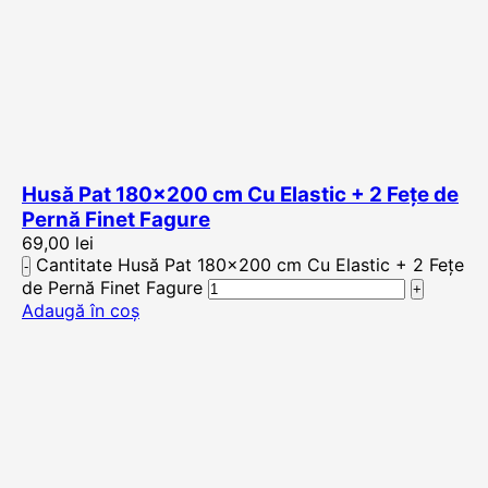
Husă Pat 180×200 cm Cu Elastic + 2 Fețe de
Pernă Finet Fagure
69,00
lei
Cantitate Husă Pat 180x200 cm Cu Elastic + 2 Fețe
de Pernă Finet Fagure
Adaugă în coș