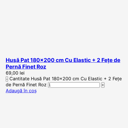
Husă Pat 180×200 cm Cu Elastic + 2 Fețe de
Pernă Finet Roz
69,00
lei
Cantitate Husă Pat 180x200 cm Cu Elastic + 2 Fețe
de Pernă Finet Roz
Adaugă în coș