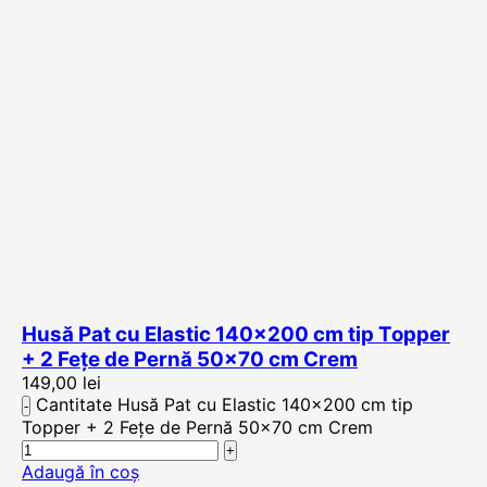
Husă Pat cu Elastic 140×200 cm tip Topper
+ 2 Fețe de Pernă 50×70 cm Crem
149,00
lei
Cantitate Husă Pat cu Elastic 140x200 cm tip
Topper + 2 Fețe de Pernă 50x70 cm Crem
Adaugă în coș