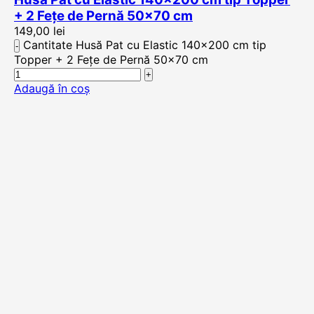
+ 2 Fețe de Pernă 50×70 cm
149,00
lei
Cantitate Husă Pat cu Elastic 140x200 cm tip
Topper + 2 Fețe de Pernă 50x70 cm
Adaugă în coș