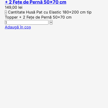
+ 2 Fețe de Pernă 50×70 cm
149,00
lei
Cantitate Husă Pat cu Elastic 180x200 cm tip
Topper + 2 Fețe de Pernă 50x70 cm
Adaugă în coș