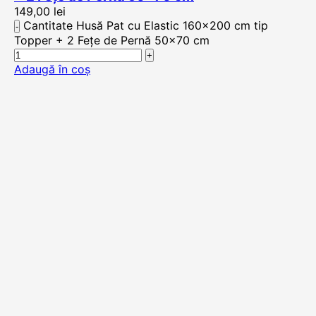
149,00
lei
Cantitate Husă Pat cu Elastic 160x200 cm tip
Topper + 2 Fețe de Pernă 50x70 cm
Adaugă în coș