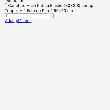
149,00
lei
Cantitate Husă Pat cu Elastic 180x200 cm tip
Topper + 2 Fețe de Pernă 50x70 cm
Adaugă în coș