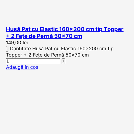
Husă Pat cu Elastic 160×200 cm tip Topper
+ 2 Fețe de Pernă 50×70 cm
149,00
lei
Cantitate Husă Pat cu Elastic 160x200 cm tip
Topper + 2 Fețe de Pernă 50x70 cm
Adaugă în coș