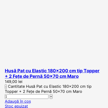
Husă Pat cu Elastic 180×200 cm tip Topper
+ 2 Fețe de Pernă 50×70 cm Maro
149,00
lei
Cantitate Husă Pat cu Elastic 180x200 cm tip
Topper + 2 Fețe de Pernă 50x70 cm Maro
Adaugă în coș
Stoc epuizat