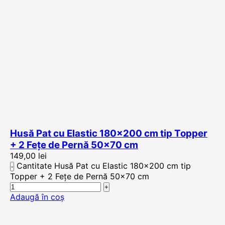
Husă Pat cu Elastic 180×200 cm tip Topper
+ 2 Fețe de Pernă 50×70 cm
149,00
lei
Cantitate Husă Pat cu Elastic 180x200 cm tip
Topper + 2 Fețe de Pernă 50x70 cm
Adaugă în coș