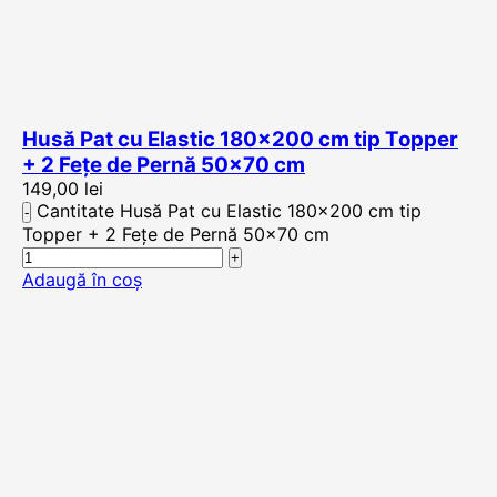
Husă Pat cu Elastic 180×200 cm tip Topper
+ 2 Fețe de Pernă 50×70 cm
149,00
lei
Cantitate Husă Pat cu Elastic 180x200 cm tip
Topper + 2 Fețe de Pernă 50x70 cm
Adaugă în coș