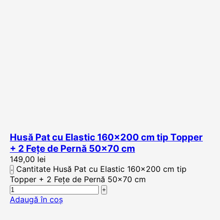
Husă Pat cu Elastic 160×200 cm tip Topper
+ 2 Fețe de Pernă 50×70 cm
149,00
lei
Cantitate Husă Pat cu Elastic 160x200 cm tip
Topper + 2 Fețe de Pernă 50x70 cm
Adaugă în coș