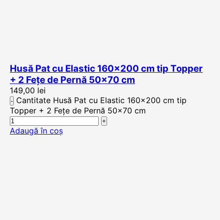
Husă Pat cu Elastic 160×200 cm tip Topper
+ 2 Fețe de Pernă 50×70 cm
149,00
lei
Cantitate Husă Pat cu Elastic 160x200 cm tip
Topper + 2 Fețe de Pernă 50x70 cm
Adaugă în coș