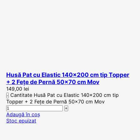
Husă Pat cu Elastic 140×200 cm tip Topper
+ 2 Fețe de Pernă 50×70 cm Mov
149,00
lei
Cantitate Husă Pat cu Elastic 140x200 cm tip
Topper + 2 Fețe de Pernă 50x70 cm Mov
Adaugă în coș
Stoc epuizat