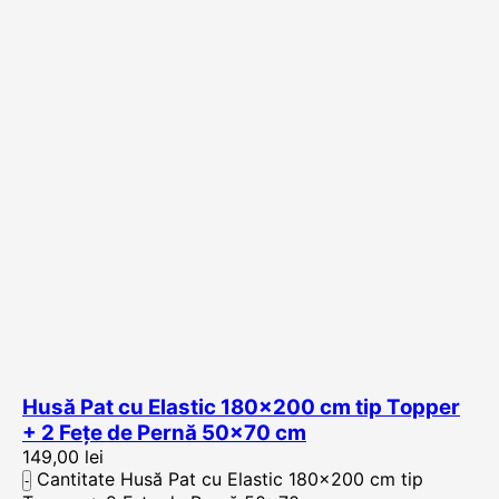
Husă Pat cu Elastic 180×200 cm tip Topper
+ 2 Fețe de Pernă 50×70 cm
149,00
lei
Cantitate Husă Pat cu Elastic 180x200 cm tip