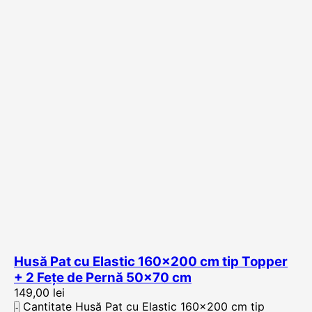
Husă Pat cu Elastic 160×200 cm tip Topper
+ 2 Fețe de Pernă 50×70 cm
149,00
lei
Cantitate Husă Pat cu Elastic 160x200 cm tip