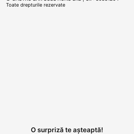
Toate drepturile rezervate
O surpriză te așteaptă!