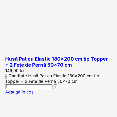
Husă Pat cu Elastic 180×200 cm tip Topper
+ 2 Fețe de Pernă 50×70 cm
149,00
lei
Cantitate Husă Pat cu Elastic 180x200 cm tip
Topper + 2 Fețe de Pernă 50x70 cm
Adaugă în coș