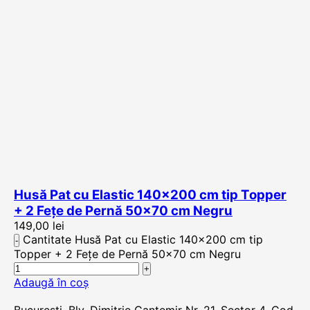
Husă Pat cu Elastic 140×200 cm tip Topper
+ 2 Fețe de Pernă 50×70 cm Negru
149,00
lei
Cantitate Husă Pat cu Elastic 140x200 cm tip
Topper + 2 Fețe de Pernă 50x70 cm Negru
Adaugă în coș