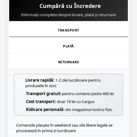
Cumpără cu Încredere
Informații complete despre livrare, plată și returnare
TRANSPORT
PLATĂ
RETURNARE
Livrare rapidă:
1-2 zile lucrătoare pentru
produsele în stoc
Transport gratuit
pentru comenzi peste 400 lei
Cost transport:
doar 19 lei cu Cargus
Ridicare personală:
din magazinul nostru fizic
Comenzile plasate în weekend sau zile libere legale se
procesează în prima zi lucrătoare