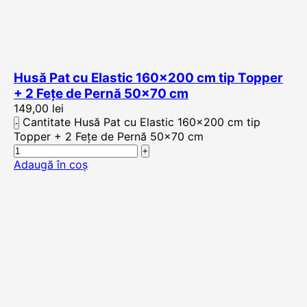
Husă Pat cu Elastic 160×200 cm tip Topper
+ 2 Fețe de Pernă 50×70 cm
149,00
lei
Cantitate Husă Pat cu Elastic 160x200 cm tip
Topper + 2 Fețe de Pernă 50x70 cm
Adaugă în coș