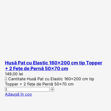
Husă Pat cu Elastic 160×200 cm tip Topper
+ 2 Fețe de Pernă 50×70 cm
149,00
lei
Cantitate Husă Pat cu Elastic 160x200 cm tip
Topper + 2 Fețe de Pernă 50x70 cm
Adaugă în coș