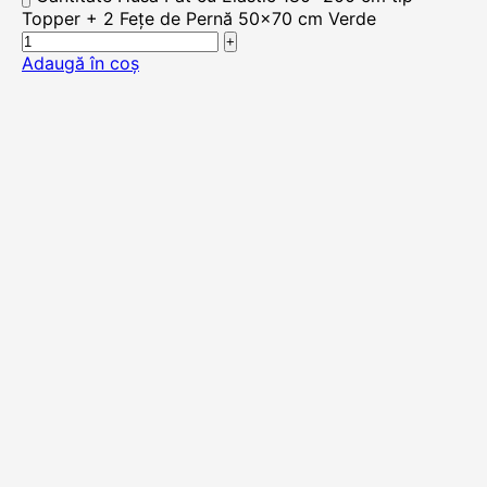
Topper + 2 Fețe de Pernă 50x70 cm Verde
Adaugă în coș