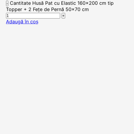
Cantitate Husă Pat cu Elastic 160x200 cm tip
Topper + 2 Fețe de Pernă 50x70 cm
Adaugă în coș