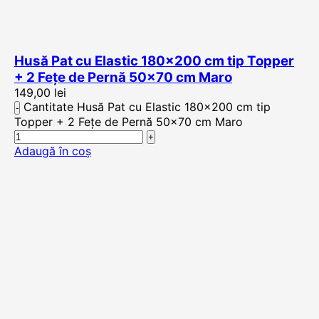
Husă Pat cu Elastic 180×200 cm tip Topper
+ 2 Fețe de Pernă 50×70 cm Maro
149,00
lei
Cantitate Husă Pat cu Elastic 180x200 cm tip
Topper + 2 Fețe de Pernă 50x70 cm Maro
Adaugă în coș