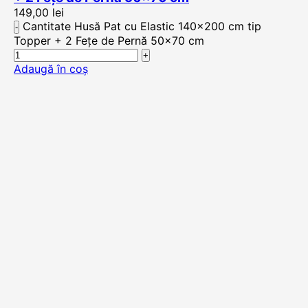
149,00
lei
Cantitate Husă Pat cu Elastic 140x200 cm tip
Topper + 2 Fețe de Pernă 50x70 cm
Adaugă în coș