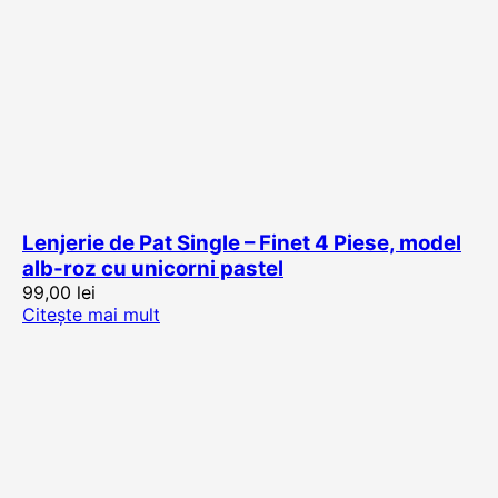
Lenjerie de Pat Single – Finet 4 Piese, model
alb-roz cu unicorni pastel
99,00
lei
Citește mai mult