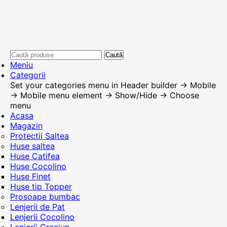
Caută
Meniu
Categorii
Set your categories menu in Header builder -> Mobile
-> Mobile menu element -> Show/Hide -> Choose
menu
Acasa
Magazin
Protectii Saltea
Huse saltea
Huse Catifea
Huse Cocolino
Huse Finet
Huse tip Topper
Prosoape bumbac
Lenjerii de Pat
Lenjerii Cocolino