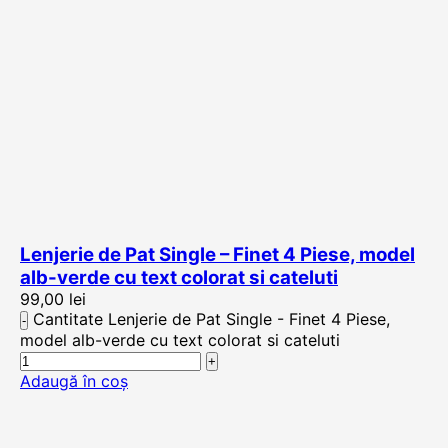
Lenjerie de Pat Single – Finet 4 Piese, model
alb-verde cu text colorat si cateluti
99,00
lei
Cantitate Lenjerie de Pat Single - Finet 4 Piese,
model alb-verde cu text colorat si cateluti
Adaugă în coș