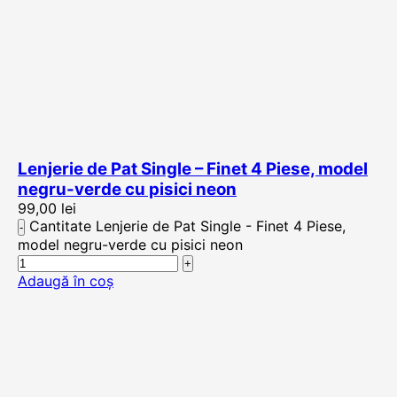
Lenjerie de Pat Single – Finet 4 Piese, model
negru-verde cu pisici neon
99,00
lei
Cantitate Lenjerie de Pat Single - Finet 4 Piese,
model negru-verde cu pisici neon
Adaugă în coș