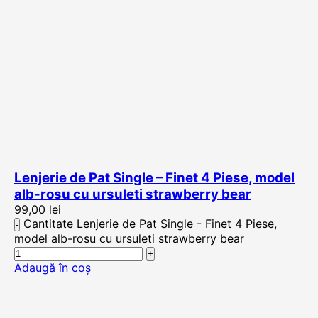
Lenjerie de Pat Single – Finet 4 Piese, model
alb-rosu cu ursuleti strawberry bear
99,00
lei
Cantitate Lenjerie de Pat Single - Finet 4 Piese,
model alb-rosu cu ursuleti strawberry bear
Adaugă în coș