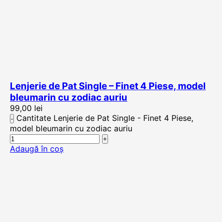
Lenjerie de Pat Single – Finet 4 Piese, model
bleumarin cu zodiac auriu
99,00
lei
Cantitate Lenjerie de Pat Single - Finet 4 Piese,
model bleumarin cu zodiac auriu
Adaugă în coș