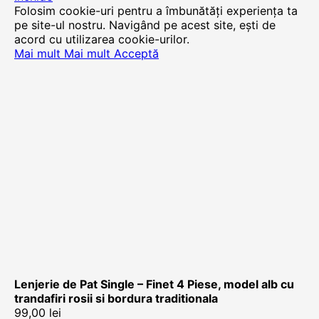
Folosim cookie-uri pentru a îmbunătăți experiența ta
pe site-ul nostru. Navigând pe acest site, ești de
acord cu utilizarea cookie-urilor.
Mai mult
Mai mult
Acceptă
Lenjerie de Pat Single – Finet 4 Piese, model alb cu
trandafiri rosii si bordura traditionala
99,00
lei