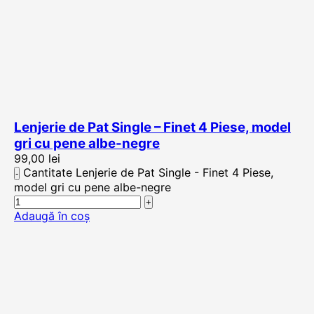
Lenjerie de Pat Single – Finet 4 Piese, model
gri cu pene albe-negre
99,00
lei
Cantitate Lenjerie de Pat Single - Finet 4 Piese,
model gri cu pene albe-negre
Adaugă în coș