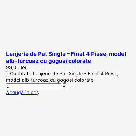
Lenjerie de Pat Single – Finet 4 Piese, model
alb-turcoaz cu gogosi colorate
99,00
lei
Cantitate Lenjerie de Pat Single - Finet 4 Piese,
model alb-turcoaz cu gogosi colorate
Adaugă în coș