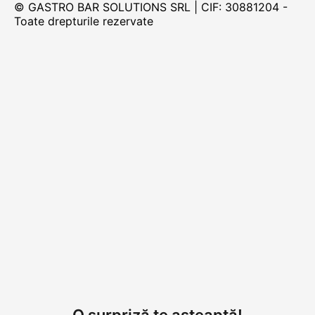
© GASTRO BAR SOLUTIONS SRL | CIF: 30881204 -
Toate drepturile rezervate