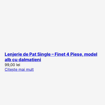
Lenjerie de Pat Single – Finet 4 Piese, model
alb cu dalmatieni
99,00
lei
Citește mai mult