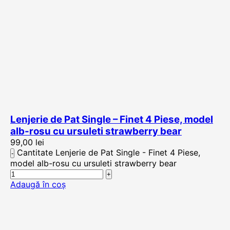
Lenjerie de Pat Single – Finet 4 Piese, model
alb-rosu cu ursuleti strawberry bear
99,00
lei
Cantitate Lenjerie de Pat Single - Finet 4 Piese,
model alb-rosu cu ursuleti strawberry bear
Adaugă în coș