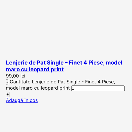
Lenjerie de Pat Single – Finet 4 Piese, model
maro cu leopard print
99,00
lei
Cantitate Lenjerie de Pat Single - Finet 4 Piese,
model maro cu leopard print
Adaugă în coș