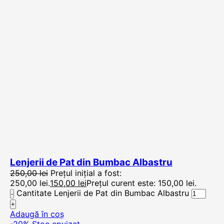
Lenjerii de Pat din Bumbac Albastru
250,00
lei
Prețul inițial a fost:
250,00 lei.
150,00
lei
Prețul curent este: 150,00 lei.
Cantitate Lenjerii de Pat din Bumbac Albastru
Adaugă în coș