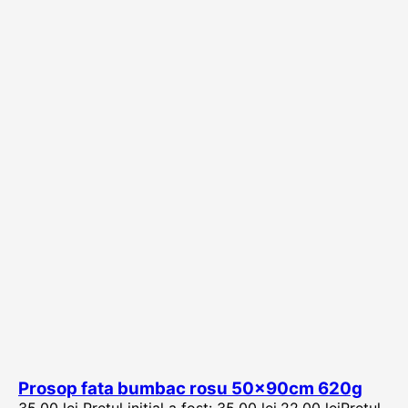
Prosop fata bumbac rosu 50x90cm 620g