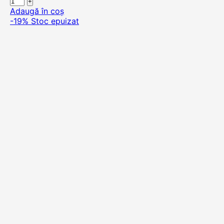
Adaugă în coș
-19%
Stoc epuizat