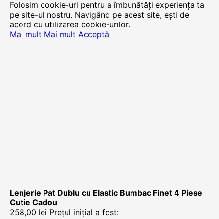
Folosim cookie-uri pentru a îmbunătăți experiența ta
pe site-ul nostru. Navigând pe acest site, ești de
acord cu utilizarea cookie-urilor.
Mai mult
Mai mult
Acceptă
Lenjerie Pat Dublu cu Elastic Bumbac Finet 4 Piese
Cutie Cadou
258,00
lei
Prețul inițial a fost: