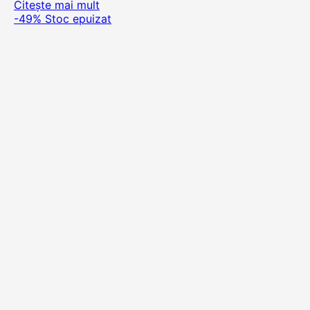
Citește mai mult
-49%
Stoc epuizat