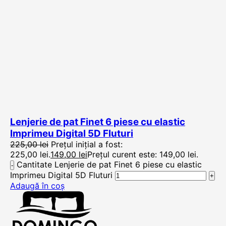
Lenjerie de pat Finet 6 piese cu elastic
Imprimeu Digital 5D Fluturi
225,00
lei
Prețul inițial a fost:
225,00 lei.
149,00
lei
Prețul curent este: 149,00 lei.
Cantitate Lenjerie de pat Finet 6 piese cu elastic
Imprimeu Digital 5D Fluturi
Adaugă în coș