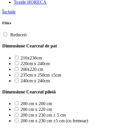
Textile HORECA
Închide
Filtre
Reduceri
Dimensiune Cearceaf de pat
216x236cm
220cm x 240cm
200x220 cm
235cm x 250cm ±5cm
240cm x 240cm
Dimensiune Cearceaf pilotă
200 cm x 200 cm
200 cm x 220 cm
200 cm x 230 cm ± 5 cm
200 cm x 230 cm ±5 cm (cu fermoar)