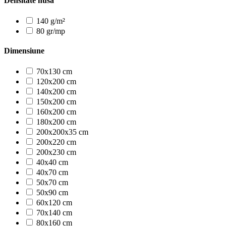
Densitate husa
140 g/m²
80 gr/mp
Dimensiune
70x130 cm
120x200 cm
140x200 cm
150x200 cm
160x200 cm
180x200 cm
200x200x35 cm
200x220 cm
200x230 cm
40x40 cm
40x70 cm
50x70 cm
50x90 cm
60x120 cm
70x140 cm
80x160 cm