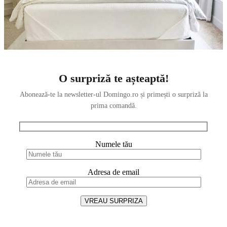
O surpriză te așteaptă!
Abonează-te la newsletter-ul Domingo.ro și primești o surpriză la
prima comandă.
Numele tău
Adresa de email