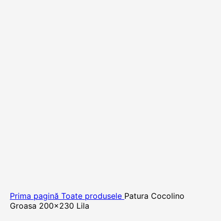
Prima pagină
Toate produsele
Patura Cocolino
Groasa 200×230 Lila