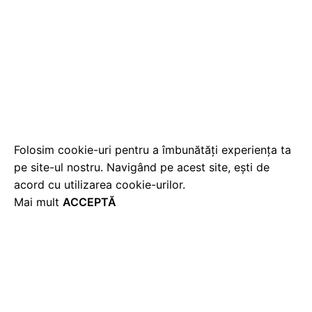
Folosim cookie-uri pentru a îmbunătăți experiența ta
pe site-ul nostru. Navigând pe acest site, ești de
acord cu utilizarea cookie-urilor.
Mai mult
ACCEPTĂ