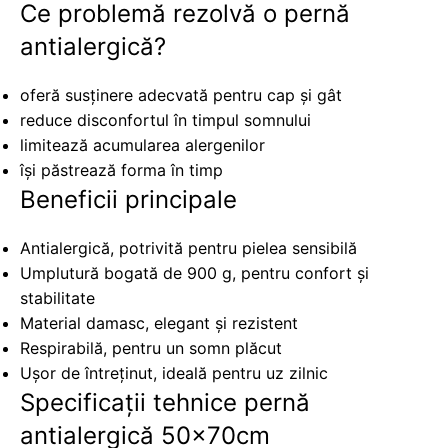
Ce problemă rezolvă o pernă
antialergică?
oferă susținere adecvată pentru cap și gât
reduce disconfortul în timpul somnului
limitează acumularea alergenilor
își păstrează forma în timp
Beneficii principale
Antialergică, potrivită pentru pielea sensibilă
Umplutură bogată de 900 g, pentru confort și
stabilitate
Material damasc, elegant și rezistent
Respirabilă, pentru un somn plăcut
Ușor de întreținut, ideală pentru uz zilnic
Specificații tehnice pernă
antialergică 50x70cm