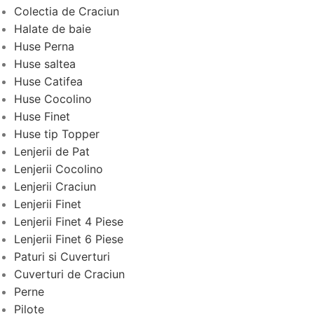
Colectia de Craciun
Halate de baie
Huse Perna
Huse saltea
Huse Catifea
Huse Cocolino
Huse Finet
Huse tip Topper
Lenjerii de Pat
Lenjerii Cocolino
Lenjerii Craciun
Lenjerii Finet
Lenjerii Finet 4 Piese
Lenjerii Finet 6 Piese
Paturi si Cuverturi
Cuverturi de Craciun
Perne
Pilote