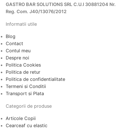
GASTRO BAR SOLUTIONS SRL C.U.I 30881204 Nr.
Reg. Com. J40/13076/2012
Informatii utile
Blog
Contact
Contul meu
Despre noi
Politica Cookies
Politica de retur
Politica de confidentialitate
Termeni si Conditii
Transport si Plata
Categorii de produse
Articole Copii
Cearceaf cu elastic