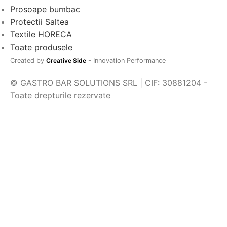
Prosoape bumbac
Protectii Saltea
Textile HORECA
Toate produsele
Created by
Creative Side
- Innovation Performance
© GASTRO BAR SOLUTIONS SRL | CIF: 30881204 -
Toate drepturile rezervate