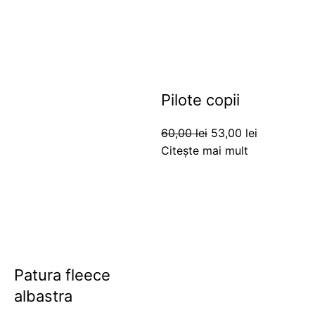
Pilote copii
60,00
lei
53,00
lei
Citește mai mult
Patura fleece
albastra