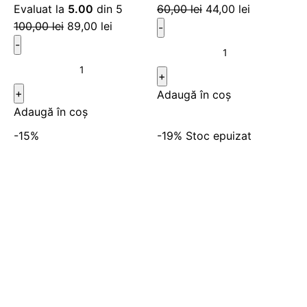
Evaluat la
5.00
din 5
60,00
lei
44,00
lei
100,00
lei
89,00
lei
Adaugă în coș
Adaugă în coș
-15%
-19%
Stoc epuizat