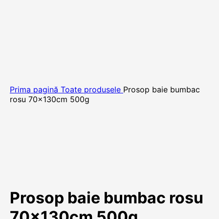
Prima pagină
Toate produsele
Prosop baie bumbac
rosu 70x130cm 500g
Prosop baie bumbac rosu
70x130cm 500g