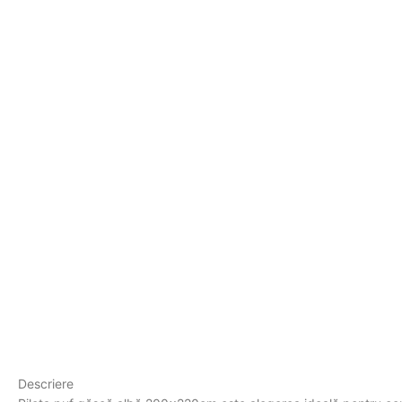
Descriere