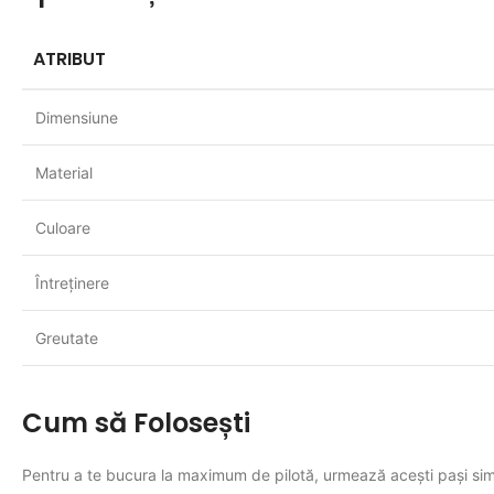
ATRIBUT
Dimensiune
Material
Culoare
Întreținere
Greutate
Cum să Folosești
Pentru a te bucura la maximum de pilotă, urmează acești pași sim