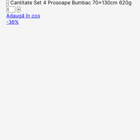
Cantitate Set 4 Prosoape Bumbac 70x130cm 620g
Adaugă în coș
-36%