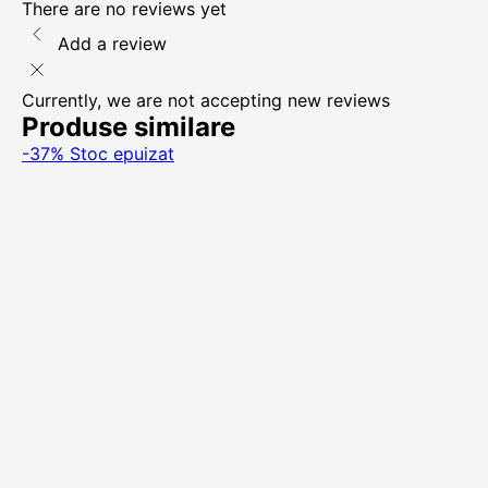
There are no reviews yet
Add a review
Currently, we are not accepting new reviews
Produse similare
-37%
Stoc epuizat