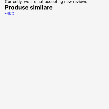
Currently, we are not accepting new reviews
Produse similare
-40%