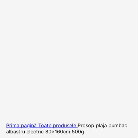
Prima pagină
Toate produsele
Prosop plaja bumbac
albastru electric 80x160cm 500g