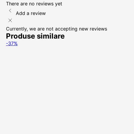
There are no reviews yet
Add a review
Currently, we are not accepting new reviews
Produse similare
-37%