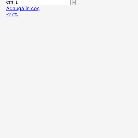
cm
Adaugă în coș
-27%