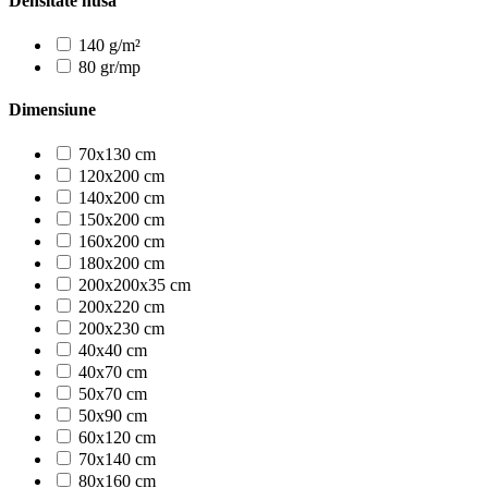
Densitate husa
140 g/m²
80 gr/mp
Dimensiune
70x130 cm
120x200 cm
140x200 cm
150x200 cm
160x200 cm
180x200 cm
200x200x35 cm
200x220 cm
200x230 cm
40x40 cm
40x70 cm
50x70 cm
50x90 cm
60x120 cm
70x140 cm
80x160 cm