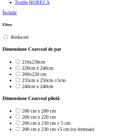
Textile HORECA
Închide
Filtre
Reduceri
Dimensiune Cearceaf de pat
216x236cm
220cm x 240cm
200x220 cm
235cm x 250cm ±5cm
240cm x 240cm
Dimensiune Cearceaf pilotă
200 cm x 200 cm
200 cm x 220 cm
200 cm x 230 cm ± 5 cm
200 cm x 230 cm ±5 cm (cu fermoar)