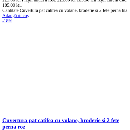
185,00 lei.
Cantitate Cuvertura pat catifea cu volane, broderie si 2 fete perna lila
Adaugă în coș
-18%
Cuvertura pat catifea cu volane, broderie si 2 fete
perna roz