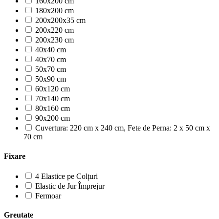
160x200 cm
180x200 cm
200x200x35 cm
200x220 cm
200x230 cm
40x40 cm
40x70 cm
50x70 cm
50x90 cm
60x120 cm
70x140 cm
80x160 cm
90x200 cm
Cuvertura: 220 cm x 240 cm, Fete de Perna: 2 x 50 cm x
70 cm
Fixare
4 Elastice pe Colțuri
Elastic de Jur Împrejur
Fermoar
Greutate