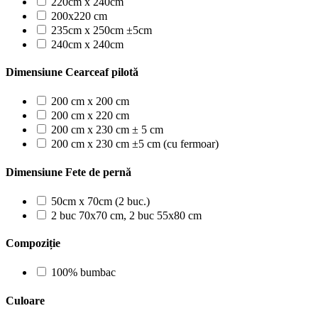
220cm x 240cm
200x220 cm
235cm x 250cm ±5cm
240cm x 240cm
Dimensiune Cearceaf pilotă
200 cm x 200 cm
200 cm x 220 cm
200 cm x 230 cm ± 5 cm
200 cm x 230 cm ±5 cm (cu fermoar)
Dimensiune Fete de pernă
50cm x 70cm (2 buc.)
2 buc 70x70 cm, 2 buc 55x80 cm
Compoziție
100% bumbac
Culoare